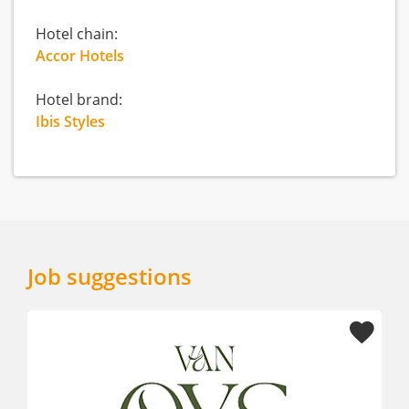
Hotel chain:
Accor Hotels
Hotel brand:
Ibis Styles
Job suggestions