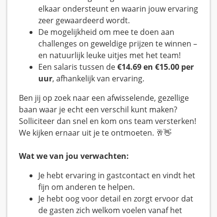
elkaar ondersteunt en waarin jouw ervaring
zeer gewaardeerd wordt.
De mogelijkheid om mee te doen aan
challenges on geweldige prijzen te winnen –
en natuurlijk leuke uitjes met het team!
Een salaris tussen de
€14.69 en €15.00 per
uur
, afhankelijk van ervaring.
Ben jij op zoek naar een afwisselende, gezellige
baan waar je echt een verschil kunt maken?
Solliciteer dan snel en kom ons team versterken!
We kijken ernaar uit je te ontmoeten. 🥂👋
Wat we van jou verwachten:
Je hebt ervaring in gastcontact en vindt het
fijn om anderen te helpen.
Je hebt oog voor detail en zorgt ervoor dat
de gasten zich welkom voelen vanaf het