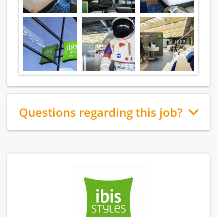
Questions regarding this job?