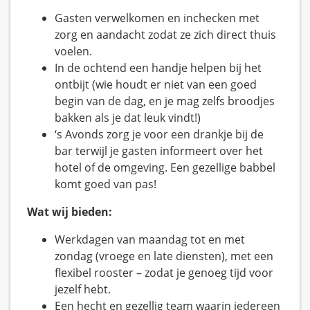
Gasten verwelkomen en inchecken met
zorg en aandacht zodat ze zich direct thuis
voelen.
In de ochtend een handje helpen bij het
ontbijt (wie houdt er niet van een goed
begin van de dag, en je mag zelfs broodjes
bakken als je dat leuk vindt!)
‘s Avonds zorg je voor een drankje bij de
bar terwijl je gasten informeert over het
hotel of de omgeving. Een gezellige babbel
komt goed van pas!
Wat wij bieden:
Werkdagen van maandag tot en met
zondag (vroege en late diensten), met een
flexibel rooster – zodat je genoeg tijd voor
jezelf hebt.
Een hecht en gezellig team waarin iedereen