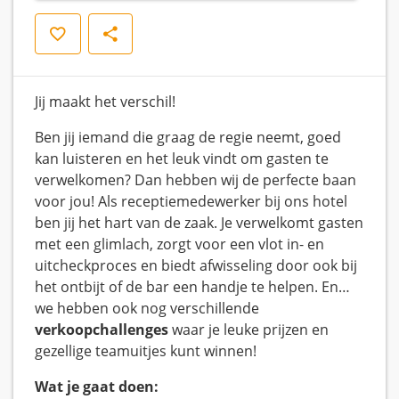
Save
Share
Jij maakt het verschil!
Ben jij iemand die graag de regie neemt, goed
kan luisteren en het leuk vindt om gasten te
verwelkomen? Dan hebben wij de perfecte baan
voor jou! Als receptiemedewerker bij ons hotel
ben jij het hart van de zaak. Je verwelkomt gasten
met een glimlach, zorgt voor een vlot in- en
uitcheckproces en biedt afwisseling door ook bij
het ontbijt of de bar een handje te helpen. En…
we hebben ook nog verschillende
verkoopchallenges
waar je leuke prijzen en
gezellige teamuitjes kunt winnen!
Wat je gaat doen: