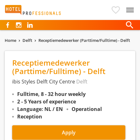
Hotelprofessionals
Home
Delft
Receptiemedewerker (Parttime/Fulltime) - Delft
Receptiemedewerker
(Parttime/Fulltime) - Delft
ibis Styles Delft City Centre
Delft
Fulltime, 8 - 32 hour weekly
2 - 5 Years of experience
Language: NL / EN
Operational
Reception
Apply