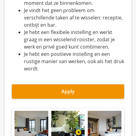
moment dat ze binnenkomen.
Je vindt het geen probleem om
verschillende taken af te wisselen: receptie,
ontbijt en bar.
Je hebt een flexibele instelling en werkt
graag in een wisselend rooster, zodat je
werk en privé goed kunt combineren.
Je hebt een positieve instelling en een
rustige manier van werken, ook als het druk
wordt.
Apply