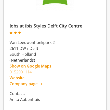
Jobs at ibis Styles Delft City Centre
Van Leeuwenhoekpark 2
2611 DW
/
Delft
South Holland
(Netherlands)
Show on Google Maps
0152001114
Website
Company page
Contact:
Anita Abbenhuis