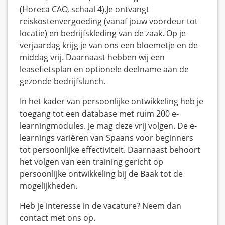
(Horeca CAO, schaal 4).Je ontvangt
reiskostenvergoeding (vanaf jouw voordeur tot
locatie) en bedrijfskleding van de zaak. Op je
verjaardag krijg je van ons een bloemetje en de
middag vrij. Daarnaast hebben wij een
leasefietsplan en optionele deelname aan de
gezonde bedrijfslunch.
In het kader van persoonlijke ontwikkeling heb je
toegang tot een database met ruim 200 e-
learningmodules. Je mag deze vrij volgen. De e-
learnings variëren van Spaans voor beginners
tot persoonlijke effectiviteit. Daarnaast behoort
het volgen van een training gericht op
persoonlijke ontwikkeling bij de Baak tot de
mogelijkheden.
Heb je interesse in de vacature? Neem dan
contact met ons op.