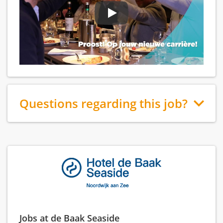
Questions regarding this job?
Jobs at de Baak Seaside