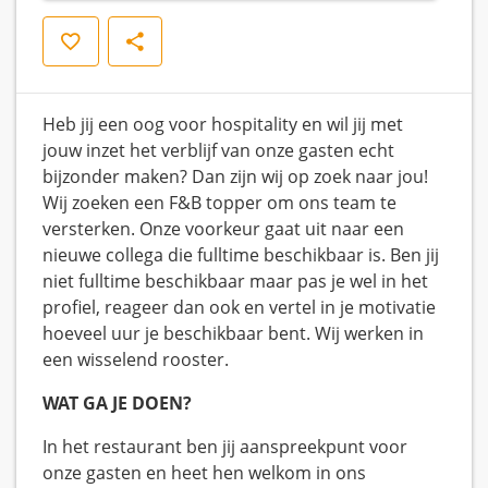
Save
Share
Heb jij een oog voor hospitality en wil jij met
jouw inzet het verblijf van onze gasten echt
bijzonder maken? Dan zijn wij op zoek naar jou!
Wij zoeken een F&B topper om ons team te
versterken. Onze voorkeur gaat uit naar een
nieuwe collega die fulltime beschikbaar is. Ben jij
niet fulltime beschikbaar maar pas je wel in het
profiel, reageer dan ook en vertel in je motivatie
hoeveel uur je beschikbaar bent. Wij werken in
een wisselend rooster.
WAT GA JE DOEN?
In het restaurant ben jij aanspreekpunt voor
onze gasten en heet hen welkom in ons