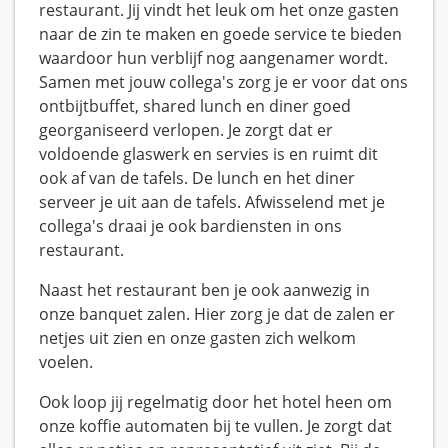
restaurant. Jij vindt het leuk om het onze gasten
naar de zin te maken en goede service te bieden
waardoor hun verblijf nog aangenamer wordt.
Samen met jouw collega's zorg je er voor dat ons
ontbijtbuffet, shared lunch en diner goed
georganiseerd verlopen. Je zorgt dat er
voldoende glaswerk en servies is en ruimt dit
ook af van de tafels. De lunch en het diner
serveer je uit aan de tafels. Afwisselend met je
collega's draai je ook bardiensten in ons
restaurant.
Naast het restaurant ben je ook aanwezig in
onze banquet zalen. Hier zorg je dat de zalen er
netjes uit zien en onze gasten zich welkom
voelen.
Ook loop jij regelmatig door het hotel heen om
onze koffie automaten bij te vullen. Je zorgt dat