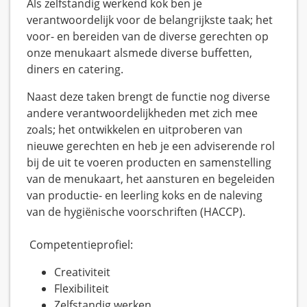
Als zelfstandig werkend kok ben je
verantwoordelijk voor de belangrijkste taak; het
voor- en bereiden van de diverse gerechten op
onze menukaart alsmede diverse buffetten,
diners en catering.
Naast deze taken brengt de functie nog diverse
andere verantwoordelijkheden met zich mee
zoals; het ontwikkelen en uitproberen van
nieuwe gerechten en heb je een adviserende rol
bij de uit te voeren producten en samenstelling
van de menukaart, het aansturen en begeleiden
van productie- en leerling koks en de naleving
van de hygiënische voorschriften (HACCP).
Competentieprofiel:
Creativiteit
Flexibiliteit
Zelfstandig werken