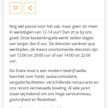
Save
Share
Nog wel passie voor het vak, maar geen zin meer
in werkdagen van 12-14 uur? Dan zit je bij ons
goed. Onze keukenbrigade werkt zelden dagen
van langer dan 8 uur. De diensten variëren qua
werktijden, de meest voorkomende diensten zijn
van 12:00 tot 20:00 uur of van 14:00 tot 22:00
uur.
De Zoete Inval is een modern bedrijf welke
beschikt over hotel, zaalaccomodatie,
vergaderfaciliteiten, verschillende restaurants en
ons recent vernieuwde bowling. Al vele jaren
staan wij bekend om ons hoge serviceniveau,
gastvrijheid en flexibiliteit.