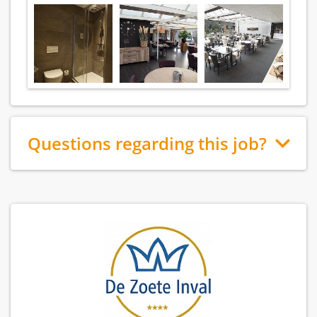
Questions regarding this job?