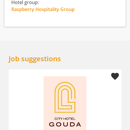
Hotel group:
Raspberry Hospitality Group
Job suggestions