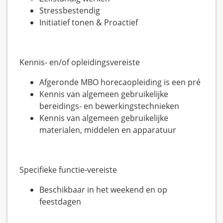
Stressbestendig
Initiatief tonen & Proactief
Kennis- en/of opleidingsvereiste
Afgeronde MBO horecaopleiding is een pré
Kennis van algemeen gebruikelijke
bereidings- en bewerkingstechnieken
Kennis van algemeen gebruikelijke
materialen, middelen en apparatuur
Specifieke functie-vereiste
Beschikbaar in het weekend en op
feestdagen