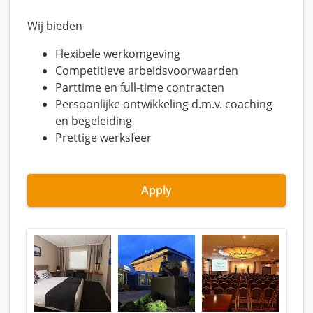
Wij bieden
Flexibele werkomgeving
Competitieve arbeidsvoorwaarden
Parttime en full-time contracten
Persoonlijke ontwikkeling d.m.v. coaching
en begeleiding
Prettige werksfeer
Apply