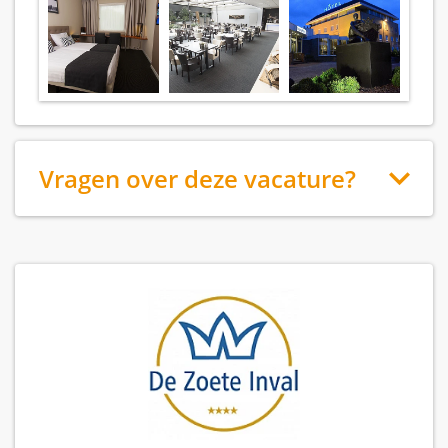
Vragen over deze vacature?