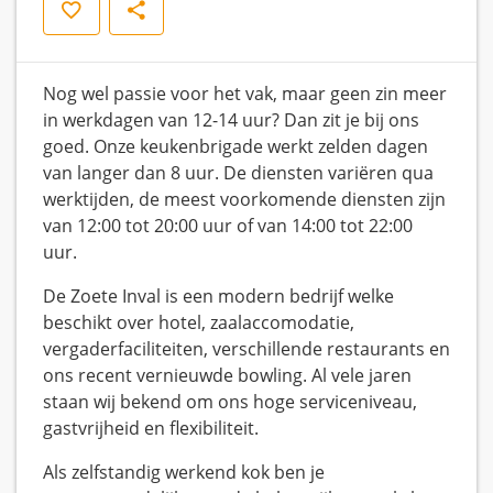
Opslaan
Delen
Nog wel passie voor het vak, maar geen zin meer
in werkdagen van 12-14 uur? Dan zit je bij ons
goed. Onze keukenbrigade werkt zelden dagen
van langer dan 8 uur. De diensten variëren qua
werktijden, de meest voorkomende diensten zijn
van 12:00 tot 20:00 uur of van 14:00 tot 22:00
uur.
De Zoete Inval is een modern bedrijf welke
beschikt over hotel, zaalaccomodatie,
vergaderfaciliteiten, verschillende restaurants en
ons recent vernieuwde bowling. Al vele jaren
staan wij bekend om ons hoge serviceniveau,
gastvrijheid en flexibiliteit.
Als zelfstandig werkend kok ben je