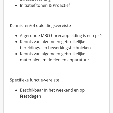
Initiatief tonen & Proactief
Kennis- en/of opleidingsvereiste
Afgeronde MBO horecaopleiding is een pré
Kennis van algemeen gebruikelijke
bereidings- en bewerkingstechnieken
Kennis van algemeen gebruikelijke
materialen, middelen en apparatuur
Specifieke functie-vereiste
Beschikbaar in het weekend en op
feestdagen