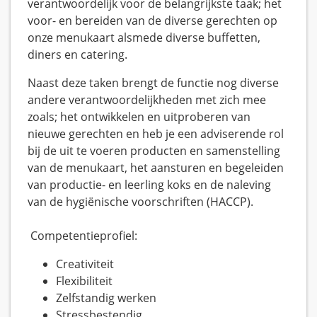
verantwoordelijk voor de belangrijkste taak; het
voor- en bereiden van de diverse gerechten op
onze menukaart alsmede diverse buffetten,
diners en catering.
Naast deze taken brengt de functie nog diverse
andere verantwoordelijkheden met zich mee
zoals; het ontwikkelen en uitproberen van
nieuwe gerechten en heb je een adviserende rol
bij de uit te voeren producten en samenstelling
van de menukaart, het aansturen en begeleiden
van productie- en leerling koks en de naleving
van de hygiënische voorschriften (HACCP).
Competentieprofiel:
Creativiteit
Flexibiliteit
Zelfstandig werken
Stressbestendig