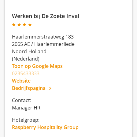
Werken bij De Zoete Inval
Haarlemmerstraatweg 183
2065 AE
/
Haarlemmerliede
Noord-Holland
(Nederland)
Toon op Google Maps
0235433333
Website
Bedrijfspagina
Contact:
Manager HR
Hotelgroep:
Raspberry Hospitality Group