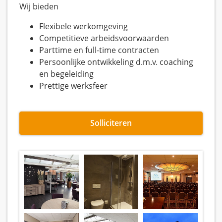
Wij bieden
Flexibele werkomgeving
Competitieve arbeidsvoorwaarden
Parttime en full-time contracten
Persoonlijke ontwikkeling d.m.v. coaching
en begeleiding
Prettige werksfeer
Solliciteren