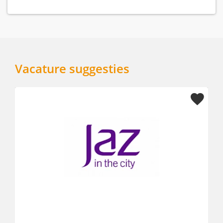
Vacature suggesties