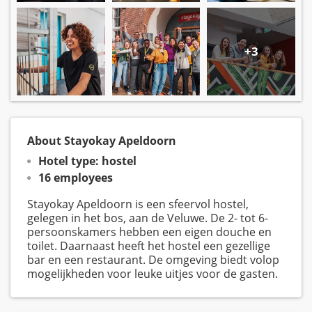
+3
About Stayokay Apeldoorn
Hotel type: hostel
16 employees
Stayokay Apeldoorn is een sfeervol hostel,
gelegen in het bos, aan de Veluwe. De 2- tot 6-
persoonskamers hebben een eigen douche en
toilet. Daarnaast heeft het hostel een gezellige
bar en een restaurant. De omgeving biedt volop
mogelijkheden voor leuke uitjes voor de gasten.