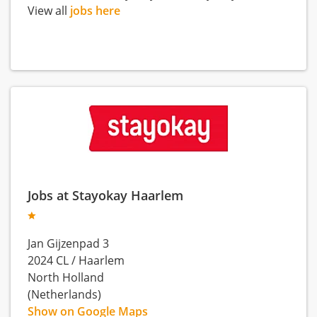
View all
jobs here
Jobs at Stayokay Haarlem
Jan Gijzenpad 3
2024 CL
/
Haarlem
North Holland
(Netherlands)
Show on Google Maps