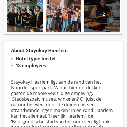
+2
About Stayokay Haarlem
Hotel type: hostel
18 employees
Stayokay Haarlem ligt aan de rand van het
Noorder sportpark. Vanuit hier ontdekken
gasten de mooie veelzijdige omgeving.
Stadsbezoek, musea, winkelen? Of juist de
natuur beleven, door de duinen fietsen,
strandwandelingen maken? In en rond Haarlem
kan het allemaal. ‘Heerlijk Haarlem’, de
‘Bourgondische stad van het noorden’ ligt ook