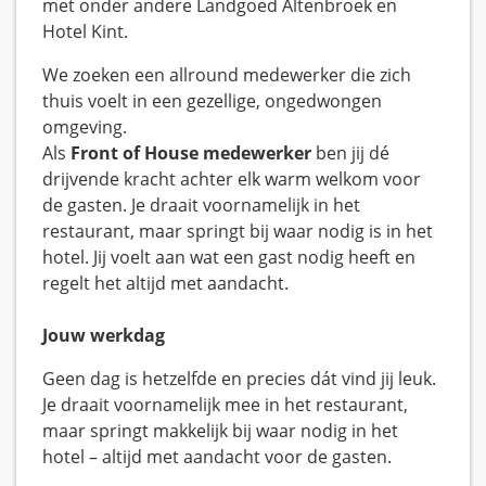
met onder andere Landgoed Altenbroek en
Hotel Kint.
We zoeken een allround medewerker die zich
thuis voelt in een gezellige, ongedwongen
omgeving.
Als
Front of House medewerker
ben jij dé
drijvende kracht achter elk warm welkom voor
de gasten. Je draait voornamelijk in het
restaurant, maar springt bij waar nodig is in het
hotel. Jij voelt aan wat een gast nodig heeft en
regelt het altijd met aandacht.
Jouw werkdag
Geen dag is hetzelfde en precies dát vind jij leuk.
Je draait voornamelijk mee in het restaurant,
maar springt makkelijk bij waar nodig in het
hotel – altijd met aandacht voor de gasten.