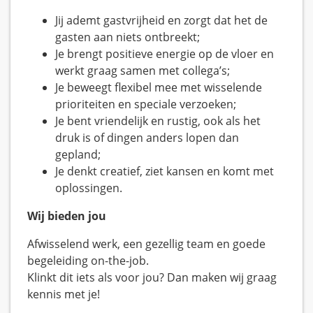
Jij ademt gastvrijheid en zorgt dat het de
gasten aan niets ontbreekt;
Je brengt positieve energie op de vloer en
werkt graag samen met collega’s;
Je beweegt flexibel mee met wisselende
prioriteiten en speciale verzoeken;
Je bent vriendelijk en rustig, ook als het
druk is of dingen anders lopen dan
gepland;
Je denkt creatief, ziet kansen en komt met
oplossingen.
Wij bieden jou
Afwisselend werk, een gezellig team en goede
begeleiding on-the-job.
Klinkt dit iets als voor jou? Dan maken wij graag
kennis met je!