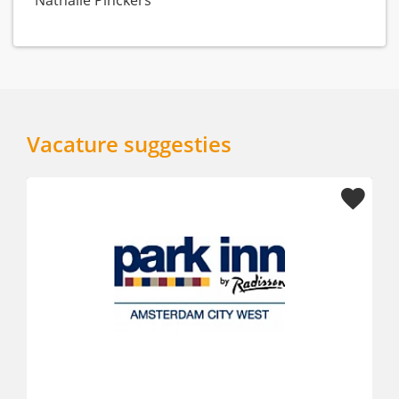
Vacature suggesties