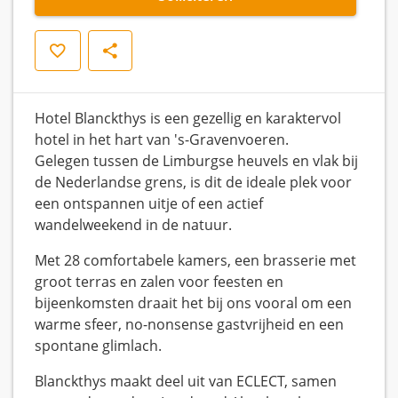
Opslaan
Delen
Hotel Blanckthys is een gezellig en karaktervol
hotel in het hart van 's-Gravenvoeren.
Gelegen tussen de Limburgse heuvels en vlak bij
de Nederlandse grens, is dit de ideale plek voor
een ontspannen uitje of een actief
wandelweekend in de natuur.
Met 28 comfortabele kamers, een brasserie met
groot terras en zalen voor feesten en
bijeenkomsten draait het bij ons vooral om een
warme sfeer, no-nonsense gastvrijheid en een
spontane glimlach.
Blanckthys maakt deel uit van ECLECT, samen