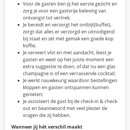
Voor de gasten ben jij het eerste gezicht en
zorg je voor een gastvrije beleving van
ontvangst tot vertrek;
Je bereidt en verzorgt het ontbijt(buffet),
zorgt dat alles er verzorgd en uitnodigend
bij staat en zet met gemak een goede kop
koffie.
Je serveert vlot en met aandacht, leest je
gasten en weet op het juiste moment een
extra suggestie te doen, of dat nu een glas
champagne is of een verrassende cocktail;
Je werkt nauwkeurig waardoor bestellingen
kloppen en gasten ontspannen kunnen
genieten;
Je assisteert de gast bij de check-in & check-
out en beantwoord met veel plezier de
vragen die zij hebben.
Wanneer jij hét verschil maakt