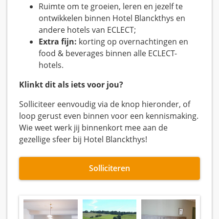
Ruimte om te groeien, leren en jezelf te
ontwikkelen binnen Hotel Blanckthys en
andere hotels van ECLECT;
Extra fijn:
korting op overnachtingen en
food & beverages binnen alle ECLECT-
hotels.
Klinkt dit als iets voor jou?
Solliciteer eenvoudig via de knop hieronder, of
loop gerust even binnen voor een kennismaking.
Wie weet werk jij binnenkort mee aan de
gezellige sfeer bij Hotel Blanckthys!
Solliciteren