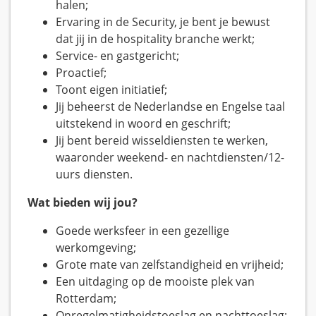
halen;
Ervaring in de Security, je bent je bewust
dat jij in de hospitality branche werkt;
Service- en gastgericht;
Proactief;
Toont eigen initiatief;
Jij beheerst de Nederlandse en Engelse taal
uitstekend in woord en geschrift;
Jij bent bereid wisseldiensten te werken,
waaronder weekend- en nachtdiensten/12-
uurs diensten.
Wat bieden wij jou?
Goede werksfeer in een gezellige
werkomgeving;
Grote mate van zelfstandigheid en vrijheid;
Een uitdaging op de mooiste plek van
Rotterdam;
Onregelmatigheidstoeslag en nachttoeslag;