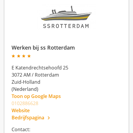
Werken bij ss Rotterdam
E Katendrechtsehoofd 25
3072 AM
/
Rotterdam
Zuid-Holland
(Nederland)
Toon op Google Maps
0102886628
Website
Bedrijfspagina
Contact: