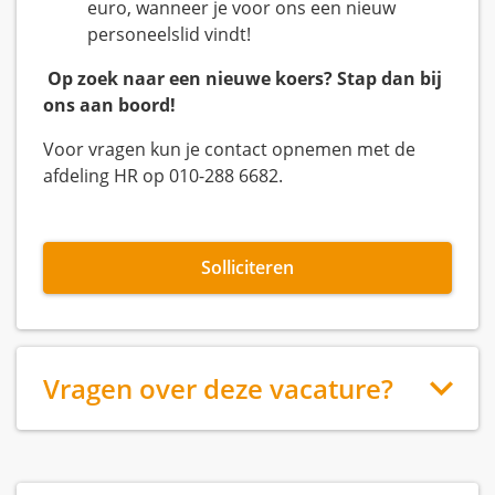
euro, wanneer je voor ons een nieuw
personeelslid vindt!
Op zoek naar een nieuwe koers? Stap dan bij
ons aan boord!
Voor vragen kun je contact opnemen met de
afdeling HR op 010-288 6682.
Solliciteren
Vragen over deze vacature?