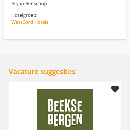
Bryan Benschop
Hotelgroep:
WestCord Hotels
Vacature suggesties