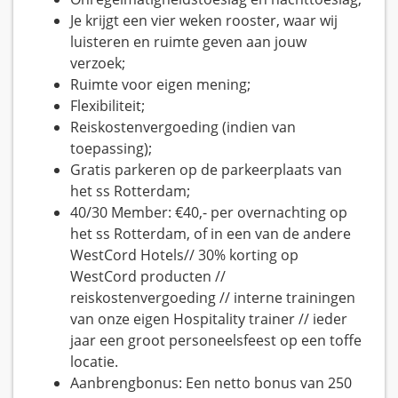
Je krijgt een vier weken rooster, waar wij
luisteren en ruimte geven aan jouw
verzoek;
Ruimte voor eigen mening;
Flexibiliteit;
Reiskostenvergoeding (indien van
toepassing);
Gratis parkeren op de parkeerplaats van
het ss Rotterdam;
40/30 Member: €40,- per overnachting op
het ss Rotterdam, of in een van de andere
WestCord Hotels// 30% korting op
WestCord producten //
reiskostenvergoeding // interne trainingen
van onze eigen Hospitality trainer // ieder
jaar een groot personeelsfeest op een toffe
locatie.
Aanbrengbonus: Een netto bonus van 250