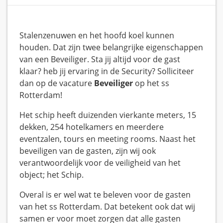
Stalenzenuwen en het hoofd koel kunnen
houden. Dat zijn twee belangrijke eigenschappen
van een Beveiliger. Sta jij altijd voor de gast
klaar? heb jij ervaring in de Security? Solliciteer
dan op de vacature
Beveiliger
op het ss
Rotterdam!
Het schip heeft duizenden vierkante meters, 15
dekken, 254 hotelkamers en meerdere
eventzalen, tours en meeting rooms. Naast het
beveiligen van de gasten, zijn wij ook
verantwoordelijk voor de veiligheid van het
object; het Schip.
Overal is er wel wat te beleven voor de gasten
van het ss Rotterdam. Dat betekent ook dat wij
samen er voor moet zorgen dat alle gasten