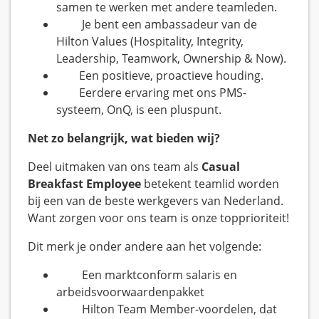
samen te werken met andere teamleden.
Je bent een ambassadeur van de
Hilton Values (Hospitality, Integrity,
Leadership, Teamwork, Ownership & Now).
Een positieve, proactieve houding.
Eerdere ervaring met ons PMS-
systeem, OnQ, is een pluspunt.
Net zo belangrijk, wat bieden wij?
Deel uitmaken van ons team als
Casual
Breakfast Employee
betekent teamlid worden
bij een van de beste werkgevers van Nederland.
Want zorgen voor ons team is onze topprioriteit!
Dit merk je onder andere aan het volgende:
Een marktconform salaris en
arbeidsvoorwaardenpakket
Hilton Team Member-voordelen, dat