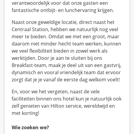
verantwoordelijk voor dat onze gasten een
fantastische ontbijt- en lunchervaring krijgen.
Naast onze geweldige locatie, direct naast het
Centraal Station, hebben we natuurlijk nog veel
meer te bieden. Omdat we met een groot, maar
daarom niet minder hecht team werken, kunnen
we veel flexibiliteit bieden in zowel werk als
werktijden. Door je aan te sluiten bij ons
Breakfast-team, maak je deel uit van een gastvrij,
dynamisch en vooral vriendelijk team dat ervoor
zorgt dat je je vanaf de eerste dag welkom voelt!
En, voor we het vergeten, naast de vele
faciliteiten binnen ons hotel kun je natuurlijk ook
zelf genieten van Hilton service, wereldwijd en
met korting!
Wie zoeken we?