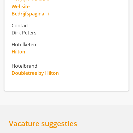
Website
Bedrijfspagina
Contact:
Dirk Peters
Hotelketen:
Hilton
Hotelbrand:
Doubletree by Hilton
Vacature suggesties