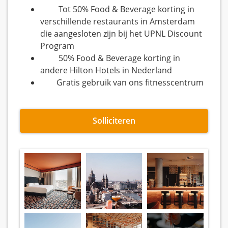
Tot 50% Food & Beverage korting in
verschillende restaurants in Amsterdam
die aangesloten zijn bij het UPNL Discount
Program
50% Food & Beverage korting in
andere Hilton Hotels in Nederland
Gratis gebruik van ons fitnesscentrum
Solliciteren