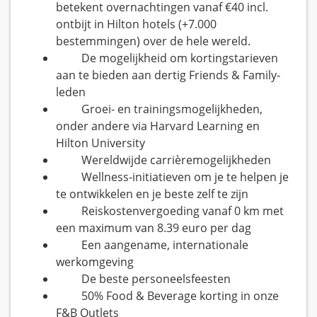
betekent overnachtingen vanaf €40 incl.
ontbijt in Hilton hotels (+7.000
bestemmingen) over de hele wereld.
De mogelijkheid om kortingstarieven
aan te bieden aan dertig Friends & Family-
leden
Groei- en trainingsmogelijkheden,
onder andere via Harvard Learning en
Hilton University
Wereldwijde carrièremogelijkheden
Wellness-initiatieven om je te helpen je
te ontwikkelen en je beste zelf te zijn
Reiskostenvergoeding vanaf 0 km met
een maximum van 8.39 euro per dag
Een aangename, internationale
werkomgeving
De beste personeelsfeesten
50% Food & Beverage korting in onze
F&B Outlets