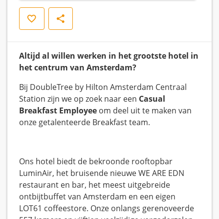
Opslaan
Delen
Altijd al willen werken in het grootste hotel in
het centrum van Amsterdam?
Bij DoubleTree by Hilton Amsterdam Centraal
Station zijn we op zoek naar een
Casual
Breakfast Employee
om deel uit te maken van
onze getalenteerde Breakfast team.
Ons hotel biedt de bekroonde rooftopbar
LuminAir, het bruisende nieuwe WE ARE EDN
restaurant en bar, het meest uitgebreide
ontbijtbuffet van Amsterdam en een eigen
LOT61 coffeestore. Onze onlangs gerenoveerde