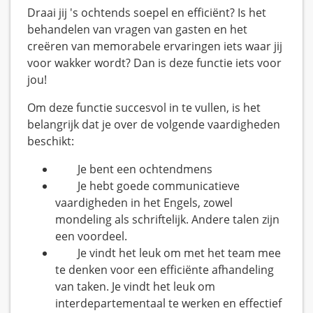
Draai jij 's ochtends soepel en efficiënt? Is het
behandelen van vragen van gasten en het
creëren van memorabele ervaringen iets waar jij
voor wakker wordt? Dan is deze functie iets voor
jou!
Om deze functie succesvol in te vullen, is het
belangrijk dat je over de volgende vaardigheden
beschikt:
Je bent een ochtendmens
Je hebt goede communicatieve
vaardigheden in het Engels, zowel
mondeling als schriftelijk. Andere talen zijn
een voordeel.
Je vindt het leuk om met het team mee
te denken voor een efficiënte afhandeling
van taken. Je vindt het leuk om
interdepartementaal te werken en effectief