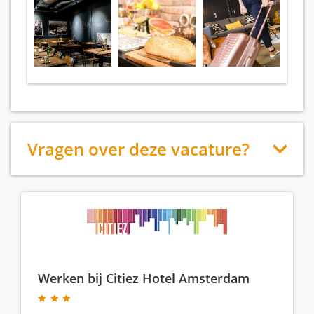
Vragen over deze vacature?
Werken bij Citiez Hotel Amsterdam