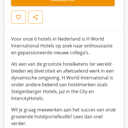
Opslaan
Delen
Voor onze 6 hotels in Nederland is H World
International Hotels op zoek naar enthousiaste
en gepassioneerde nieuwe collega’s.
Als een van de grootste hotelketens ter wereld
bieden wij diversiteit en afwisselend werk in een
dynamische omgeving. H World International is
onder andere bekend van hotelmerken zoals
Steigenberger Hotels, Jaz in the City en
IntercityHotels.
Wil je graag meewerken aan het succes van onze
groeiende hotelportefeuille? Lees dan snel
verder.