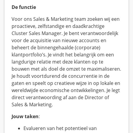
De functie
Voor ons Sales & Marketing team zoeken wij een
proactieve, zelfstandige en daadkrachtige
Cluster Sales Manager. Je bent verantwoordelijk
voor de acquisitie van nieuwe accounts en
beheert de binnengehaalde (corporate)
klantportfolio’s. Je vindt het belangrijk om een
langdurige relatie met deze klanten op te
bouwen met als doel de omzet te maximaliseren.
Je houdt voortdurend de concurrentie in de
gaten en speelt op creatieve wijze in op lokale en
wereldwijde economische ontwikkelingen. Je legt
direct verantwoording af aan de Director of
Sales & Marketing.
Jouw taken
:
Evalueren van het potentieel van