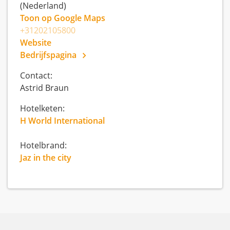
(Nederland)
Toon op Google Maps
+31202105800
Website
Bedrijfspagina
Contact:
Astrid Braun
Hotelketen:
H World International
Hotelbrand:
Jaz in the city