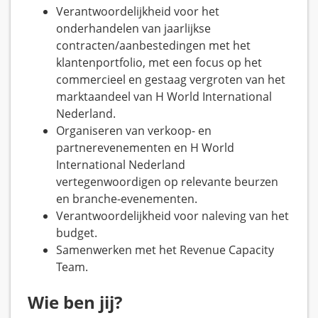
Verantwoordelijkheid voor het
onderhandelen van jaarlijkse
contracten/aanbestedingen met het
klantenportfolio, met een focus op het
commercieel en gestaag vergroten van het
marktaandeel van H World International
Nederland.
Organiseren van verkoop- en
partnerevenementen en H World
International Nederland
vertegenwoordigen op relevante beurzen
en branche-evenementen.
Verantwoordelijkheid voor naleving van het
budget.
Samenwerken met het Revenue Capacity
Team.
Wie ben jij?