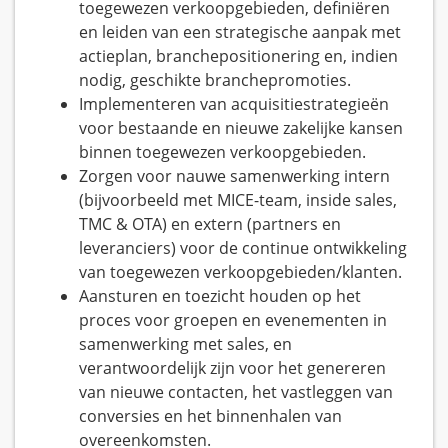
toegewezen verkoopgebieden, definiëren
en leiden van een strategische aanpak met
actieplan, branchepositionering en, indien
nodig, geschikte branchepromoties.
Implementeren van acquisitiestrategieën
voor bestaande en nieuwe zakelijke kansen
binnen toegewezen verkoopgebieden.
Zorgen voor nauwe samenwerking intern
(bijvoorbeeld met MICE-team, inside sales,
TMC & OTA) en extern (partners en
leveranciers) voor de continue ontwikkeling
van toegewezen verkoopgebieden/klanten.
Aansturen en toezicht houden op het
proces voor groepen en evenementen in
samenwerking met sales, en
verantwoordelijk zijn voor het genereren
van nieuwe contacten, het vastleggen van
conversies en het binnenhalen van
overeenkomsten.