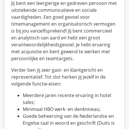
Jij bent een leergierige en gedreven persoon met
uitstekende communicatieve en sociale
vaardigheden. Een goed gevoel voor
timemanagement en organisatorisch vermogen
is bij jou vanzelfsprekend! Jij bent commercieel
en analytisch van aard en hebt een groot
verantwoordelijkheidsgevoel. Je hebt ervaring
met acquisitie en bent gewend te werken met
persoonlijke en teamtargets.
Verder ben jij zeer gast- en klantgericht en
representatief. Tot slot herken jij jezelf in de
volgende functie-eisen:
Meerdere jaren recente ervaring in hotel
sales;
Minimaal HBO werk- en denkniveau;
Goede beheersing van de Nederlandse en
Engelse taal in woord en geschrift (Duits is