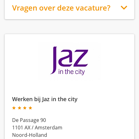
Vragen over deze vacature?
Werken bij Jaz in the city
De Passage 90
1101 AX
/
Amsterdam
Noord-Holland