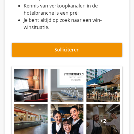
Kennis van verkoopkanalen in de
hotelbranche is een pré;
Je bent altijd op zoek naar een win-
winsituatie.
Solliciteren
+2