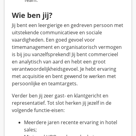
Team.
Wie ben jij?
Jij bent een leergierige en gedreven persoon met
uitstekende communicatieve en sociale
vaardigheden. Een goed gevoel voor
timemanagement en organisatorisch vermogen
is bij jou vanzelfsprekend! Jij bent commercieel
en analytisch van aard en hebt een groot
verantwoordelijkheidsgevoel. Je hebt ervaring
met acquisitie en bent gewend te werken met
persoonlijke en teamtargets.
Verder ben jij zeer gast- en klantgericht en
representatief. Tot slot herken jij jezelf in de
volgende functie-eisen:
Meerdere jaren recente ervaring in hotel
sales;