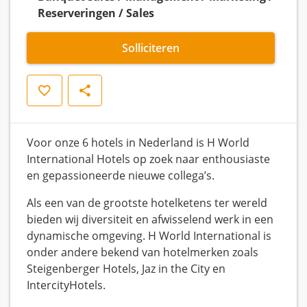
Reserveringen / Sales
Solliciteren
Opslaan
Delen
Voor onze 6 hotels in Nederland is H World
International Hotels op zoek naar enthousiaste
en gepassioneerde nieuwe collega’s.
Als een van de grootste hotelketens ter wereld
bieden wij diversiteit en afwisselend werk in een
dynamische omgeving. H World International is
onder andere bekend van hotelmerken zoals
Steigenberger Hotels, Jaz in the City en
IntercityHotels.