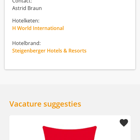
Contact:
Astrid Braun
Hotelketen:
H World International
Hotelbrand:
Steigenberger Hotels & Resorts
Vacature suggesties