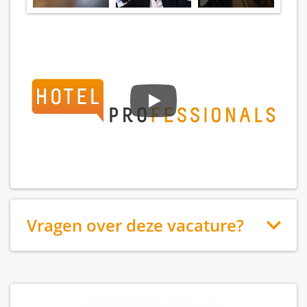
Vragen over deze vacature?