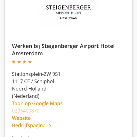
Werken bij Steigenberger Airport Hotel
Amsterdam
Stationsplein-ZW 951
1117 CE
/
Schiphol
Noord-Holland
(Nederland)
Toon op Google Maps
0205400870
Website
Bedrijfspagina