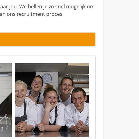
aar jou. We bellen je zo snel mogelijk om
van ons recruitment proces.