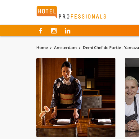
Hotelprofessionals
Home
Amsterdam
Demi Chef de Partie - Yamaz