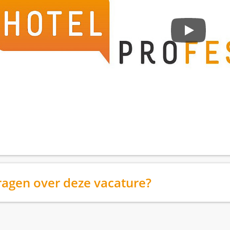
ragen over deze vacature?