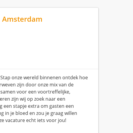
 - Amsterdam
. Stap onze wereld binnenen ontdek hoe
rweven zijn door onze mix van de
samen voor een voortreffelijke,
eren zijn wij op zoek naar een
ag een stapje extra om gasten een
g in je bloed en zou je graag willen
e vacature echt iets voor jou!