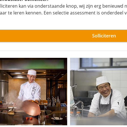
lliciteren kan via onderstaande knop, wij zijn erg benieuwd n
kaar te leren kennen. Een selectie assessment is onderdeel 
Solliciteren