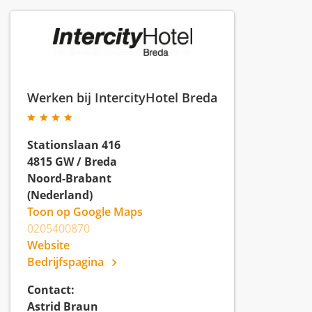
Werken bij IntercityHotel Breda
Stationslaan 416
4815 GW
/
Breda
Noord-Brabant
(Nederland)
Toon op Google Maps
0205400870
Website
Bedrijfspagina
Contact:
Astrid Braun