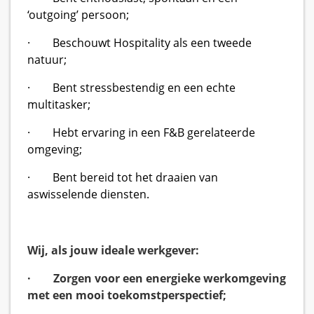
‘outgoing’ persoon;
· Beschouwt Hospitality als een tweede
natuur;
· Bent stressbestendig en een echte
multitasker;
· Hebt ervaring in een F&B gerelateerde
omgeving;
· Bent bereid tot het draaien van
aswisselende diensten.
Wij, als jouw ideale werkgever:
· Zorgen voor een energieke werkomgeving
met een mooi toekomstperspectief;