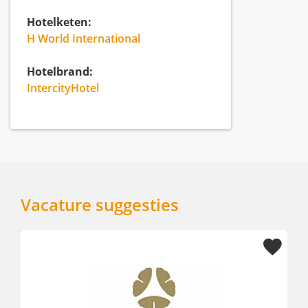
Hotelketen:
H World International
Hotelbrand:
IntercityHotel
Vacature suggesties