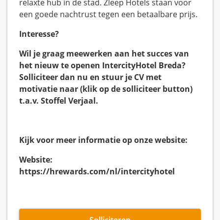
relaxte hub in de stad. Zleep Hotels staan ​​voor
een goede nachtrust tegen een betaalbare prijs.
Interesse?
Wil je graag meewerken aan het succes van
het nieuw te openen IntercityHotel Breda?
Solliciteer dan nu en stuur je CV met
motivatie naar (klik op de solliciteer button)
t.a.v. Stoffel Verjaal.
Kijk voor meer informatie op onze website:
Website:
https://hrewards.com/nl/intercityhotel
Solliciteren