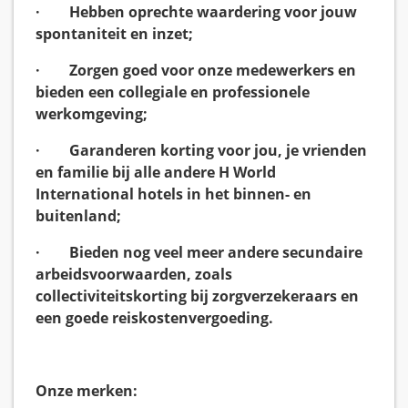
· Hebben oprechte waardering voor jouw
spontaniteit en inzet;
· Zorgen goed voor onze medewerkers en
bieden een collegiale en professionele
werkomgeving;
· Garanderen korting voor jou, je vrienden
en familie bij alle andere H World
International hotels in het binnen- en
buitenland;
· Bieden nog veel meer andere secundaire
arbeidsvoorwaarden, zoals
collectiviteitskorting bij zorgverzekeraars en
een goede reiskostenvergoeding.
Onze merken: