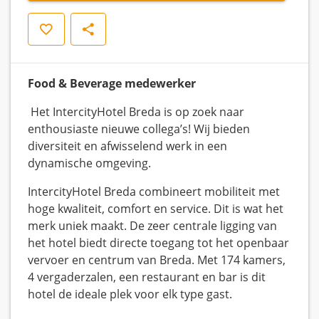
Opslaan
Delen
Food & Beverage medewerker
Het IntercityHotel Breda is op zoek naar
enthousiaste nieuwe collega’s! Wij bieden
diversiteit en afwisselend werk in een
dynamische omgeving.
IntercityHotel Breda combineert mobiliteit met
hoge kwaliteit, comfort en service. Dit is wat het
merk uniek maakt. De zeer centrale ligging van
het hotel biedt directe toegang tot het openbaar
vervoer en centrum van Breda. Met 174 kamers,
4 vergaderzalen, een restaurant en bar is dit
hotel de ideale plek voor elk type gast.