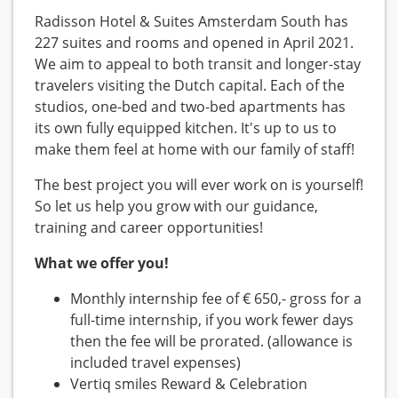
Radisson Hotel & Suites Amsterdam South has
227 suites and rooms and opened in April 2021.
We aim to appeal to both transit and longer-stay
travelers visiting the Dutch capital. Each of the
studios, one-bed and two-bed apartments has
its own fully equipped kitchen. It's up to us to
make them feel at home with our family of staff!
The best project you will ever work on is yourself!
So let us help you grow with our guidance,
training and career opportunities!
What we offer you!
Monthly internship fee of € 650,- gross for a
full-time internship, if you work fewer days
then the fee will be prorated. (allowance is
included travel expenses)
Vertiq smiles Reward & Celebration