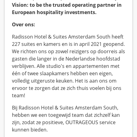
Vision:
to be the trusted operating partner in
European hospitality investments.
Over ons:
Radisson Hotel & Suites Amsterdam South heeft
227 suites en kamers en is in april 2021 geopend.
We richten ons op zowel reizigers op doorreis als
gasten die langer in de Nederlandse hoofdstad
verblijven. Alle studio's en appartementen met
één of twee slaapkamers hebben een eigen,
volledig uitgeruste keuken. Het is aan ons om
ervoor te zorgen dat ze zich thuis voelen bij ons
team!
Bij Radisson Hotel & Suites Amsterdam South,
hebben we een toegewijd team dat zichzelf kan
zijn, zodat ze positieve, OUTRAGEOUS service
kunnen bieden.