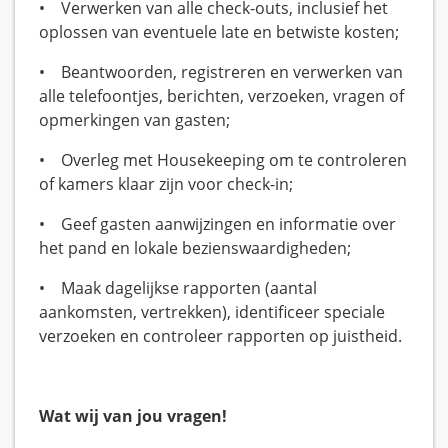
• Verwerken van alle check-outs, inclusief het
oplossen van eventuele late en betwiste kosten;
• Beantwoorden, registreren en verwerken van
alle telefoontjes, berichten, verzoeken, vragen of
opmerkingen van gasten;
• Overleg met Housekeeping om te controleren
of kamers klaar zijn voor check-in;
• Geef gasten aanwijzingen en informatie over
het pand en lokale bezienswaardigheden;
• Maak dagelijkse rapporten (aantal
aankomsten, vertrekken), identificeer speciale
verzoeken en controleer rapporten op juistheid.
Wat wij van jou vragen!