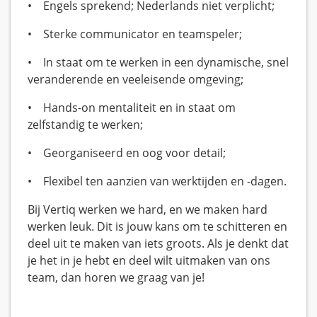
• Engels sprekend; Nederlands niet verplicht;
• Sterke communicator en teamspeler;
• In staat om te werken in een dynamische, snel
veranderende en veeleisende omgeving;
• Hands-on mentaliteit en in staat om
zelfstandig te werken;
• Georganiseerd en oog voor detail;
• Flexibel ten aanzien van werktijden en -dagen.
Bij Vertiq werken we hard, en we maken hard
werken leuk. Dit is jouw kans om te schitteren en
deel uit te maken van iets groots. Als je denkt dat
je het in je hebt en deel wilt uitmaken van ons
team, dan horen we graag van je!