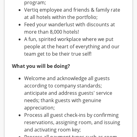
program;
Vertiq employee and friends & family rate
at all hotels within the portfolio;
Feed your wanderlust with discounts at
more than 8,000 hotels!
A fun, spirited workplace where we put
people at the heart of everything and our
team get to be their true self!
What you will be doing?
Welcome and acknowledge all guests
according to company standards;
anticipate and address guests' service
needs; thank guests with genuine
appreciation;
Process all guest check-ins by confirming
reservations, assigning room, and issuing
and activating room key;