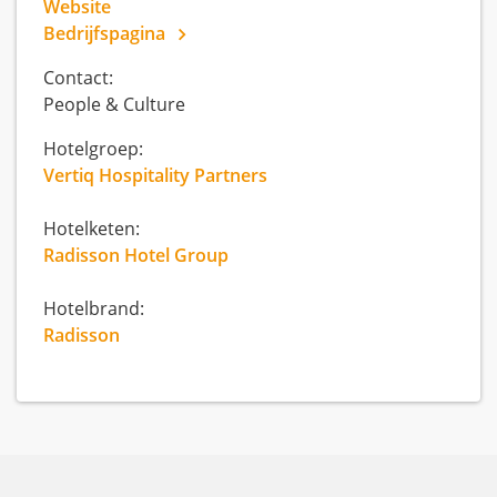
Website
Bedrijfspagina
Contact:
People & Culture
Hotelgroep:
Vertiq Hospitality Partners
Hotelketen:
Radisson Hotel Group
Hotelbrand:
Radisson