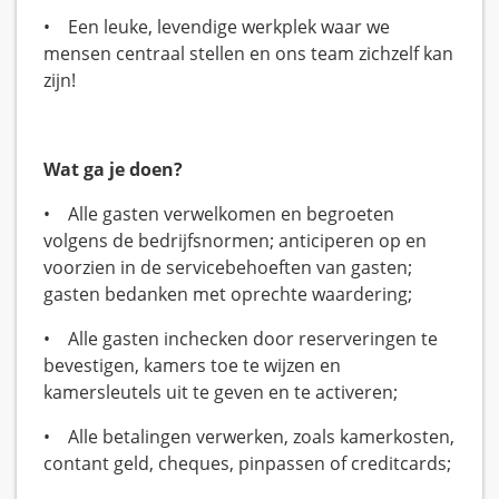
• Een leuke, levendige werkplek waar we
mensen centraal stellen en ons team zichzelf kan
zijn!
Wat ga je doen?
• Alle gasten verwelkomen en begroeten
volgens de bedrijfsnormen; anticiperen op en
voorzien in de servicebehoeften van gasten;
gasten bedanken met oprechte waardering;
• Alle gasten inchecken door reserveringen te
bevestigen, kamers toe te wijzen en
kamersleutels uit te geven en te activeren;
• Alle betalingen verwerken, zoals kamerkosten,
contant geld, cheques, pinpassen of creditcards;