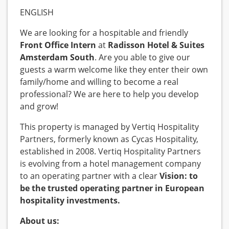
ENGLISH
We are looking for a hospitable and friendly
Front Office Intern
at
Radisson Hotel & Suites
Amsterdam South
. Are you able to give our
guests a warm welcome like they enter their own
family/home and willing to become a real
professional? We are here to help you develop
and grow!
This property is managed by Vertiq Hospitality
Partners, formerly known as Cycas Hospitality,
established in 2008. Vertiq Hospitality Partners
is evolving from a hotel management company
to an operating partner with a clear
Vision: to
be the trusted operating partner in European
hospitality investments.
A
bout us: