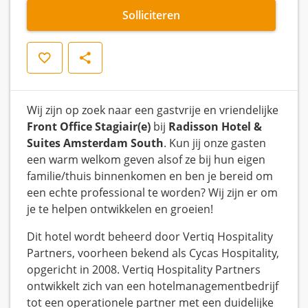
Solliciteren
Opslaan
Delen
Wij zijn op zoek naar een gastvrije en vriendelijke
Front Office Stagiair(e)
bij
Radisson Hotel &
Suites Amsterdam South
. Kun jij onze gasten
een warm welkom geven alsof ze bij hun eigen
familie/thuis binnenkomen en ben je bereid om
een echte professional te worden? Wij zijn er om
je te helpen ontwikkelen en groeien!
Dit hotel wordt beheerd door Vertiq Hospitality
Partners, voorheen bekend als Cycas Hospitality,
opgericht in 2008. Vertiq Hospitality Partners
ontwikkelt zich van een hotelmanagementbedrijf
tot een operationele partner met een duidelijke