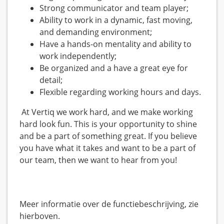
Strong communicator and team player;
Ability to work in a dynamic, fast moving,
and demanding environment;
Have a hands-on mentality and ability to
work independently;
Be organized and a have a great eye for
detail;
Flexible regarding working hours and days.
At Vertiq we work hard, and we make working
hard look fun. This is your opportunity to shine
and be a part of something great. If you believe
you have what it takes and want to be a part of
our team, then we want to hear from you!
Meer informatie over de functiebeschrijving, zie
hierboven.