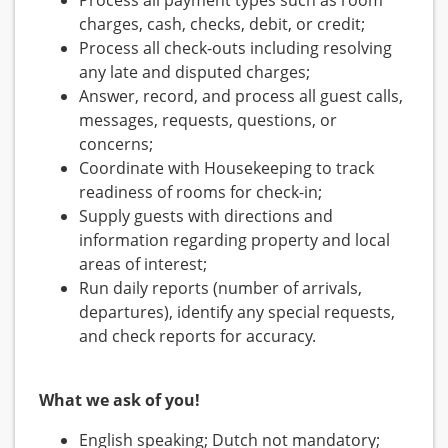
Process all payment types such as room
charges, cash, checks, debit, or credit;
Process all check-outs including resolving
any late and disputed charges;
Answer, record, and process all guest calls,
messages, requests, questions, or
concerns;
Coordinate with Housekeeping to track
readiness of rooms for check-in;
Supply guests with directions and
information regarding property and local
areas of interest;
Run daily reports (number of arrivals,
departures), identify any special requests,
and check reports for accuracy.
What we ask of you!
English speaking; Dutch not mandatory;