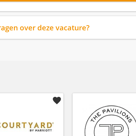
ragen over deze vacature?