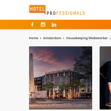
Hotelprofessionals
Home
Amsterdam
Housekeeping Medewerker -