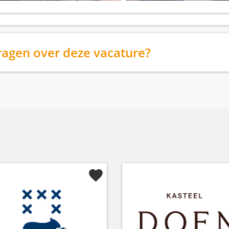
ragen over deze vacature?