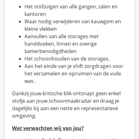
Het stofzuigen van alle gangen, zalen en
kantoren
Waar nodig verwijderen van kauwgom en
kleine vlekken
Aanvullen van alle storages met
handdoeken, linnen en overige
kamerbenodigdheden
Het schoonhouden van de storages.
Aan het einde van je shift zorgdragen voor
het verzamelen en opruimen van de vuile
was.
Dankzij jouw kritische blik ontsnapt geen enkel
stofje aan jouw schoonmaakradar en draag je
dagelijks bij aan een nette en representatieve
omgeving.
Wat verwachten wij van jou?