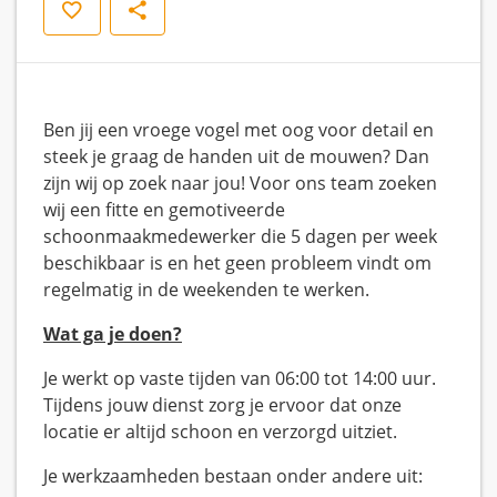
Opslaan
Delen
Ben jij een vroege vogel met oog voor detail en
steek je graag de handen uit de mouwen? Dan
zijn wij op zoek naar jou! Voor ons team zoeken
wij een fitte en gemotiveerde
schoonmaakmedewerker die 5 dagen per week
beschikbaar is en het geen probleem vindt om
regelmatig in de weekenden te werken.
Wat ga je doen?
Je werkt op vaste tijden van 06:00 tot 14:00 uur.
Tijdens jouw dienst zorg je ervoor dat onze
locatie er altijd schoon en verzorgd uitziet.
Je werkzaamheden bestaan onder andere uit: