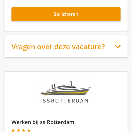
Solliciteren
Vragen over deze vacature?
Werken bij ss Rotterdam