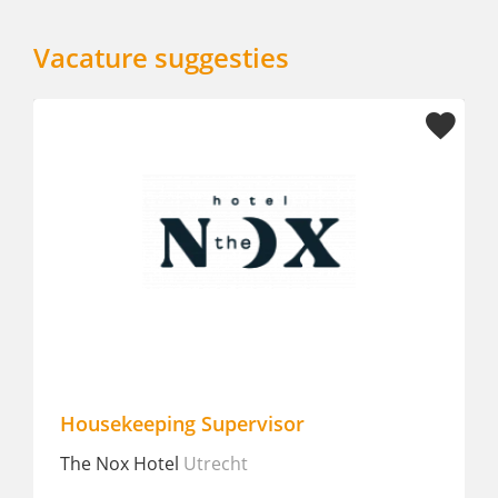
Vacature suggesties
Housekeeping Supervisor
The Nox Hotel
Utrecht