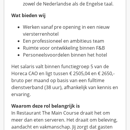
zowel de Nederlandse als de Engelse taal.
Wat bieden wij
Werken vanaf pre opening in een nieuw
viersterrenhotel
Een professioneel en ambitieus team
Ruimte voor ontwikkeling binnen F&B
Personeelsvoordelen binnen het hotel
Het salaris valt binnen functiegroep 5 van de
Horeca CAO en ligt tussen € 2505,04 en € 2650,-
bruto per maand op basis van een fulltime
dienstverband (38 uur), afhankelijk van kennis en
ervaring.
Waarom deze rol belangrijk is
In Restaurant The Main Course draait het om
meer dan eten serveren. Het draait om beleving,
aandacht en vakmanschap. Jij zorgt dat gasten