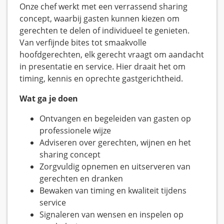
Onze chef werkt met een verrassend sharing
concept, waarbij gasten kunnen kiezen om
gerechten te delen of individueel te genieten.
Van verfijnde bites tot smaakvolle
hoofdgerechten, elk gerecht vraagt om aandacht
in presentatie en service. Hier draait het om
timing, kennis en oprechte gastgerichtheid.
Wat ga je doen
Ontvangen en begeleiden van gasten op
professionele wijze
Adviseren over gerechten, wijnen en het
sharing concept
Zorgvuldig opnemen en uitserveren van
gerechten en dranken
Bewaken van timing en kwaliteit tijdens
service
Signaleren van wensen en inspelen op