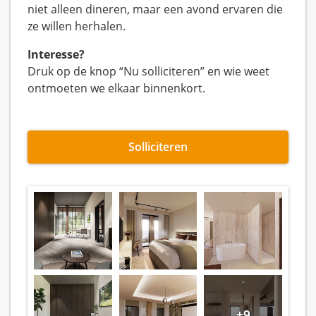
niet alleen dineren, maar een avond ervaren die
ze willen herhalen.
Interesse?
Druk op de knop “Nu solliciteren” en wie weet
ontmoeten we elkaar binnenkort.
Solliciteren
+9