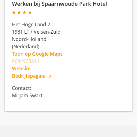
Werken bij Spaarnwoude Park Hotel
Het Hoge Land 2
1981 LT
/
Velsen-Zuid
Noord-Holland
(Nederland)
Toon op Google Maps
0644903814
Website
Bedrijfspagina
Contact:
Mirjam Swart