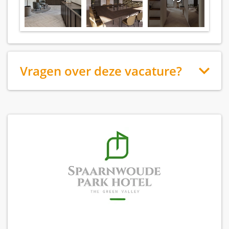
Vragen over deze vacature?