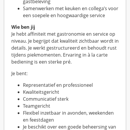
gastbeleving
Samenwerken met keuken en collega’s voor
een soepele en hoogwaardige service
Wie ben jij
Je hebt affiniteit met gastronomie en service op
niveau. Je begrijpt dat kwaliteit zichtbaar wordt in
details. Je werkt gestructureerd en behoudt rust
tijdens piekmomenten. Ervaring in à la carte
bediening is een sterke pré.
Je bent:
Representatief en professioneel
Kwaliteitsgericht
Communicatief sterk
Teamgericht
Flexibel inzetbaar in avonden, weekenden
en feestdagen
Je beschikt over een goede beheersing van