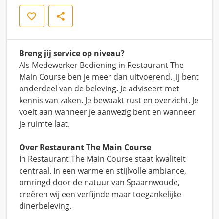
Opslaan
Delen
Breng jij service op niveau?
Als Medewerker Bediening in Restaurant The
Main Course ben je meer dan uitvoerend. Jij bent
onderdeel van de beleving. Je adviseert met
kennis van zaken. Je bewaakt rust en overzicht. Je
voelt aan wanneer je aanwezig bent en wanneer
je ruimte laat.
Over Restaurant The Main Course
In Restaurant The Main Course staat kwaliteit
centraal. In een warme en stijlvolle ambiance,
omringd door de natuur van Spaarnwoude,
creëren wij een verfijnde maar toegankelijke
dinerbeleving.