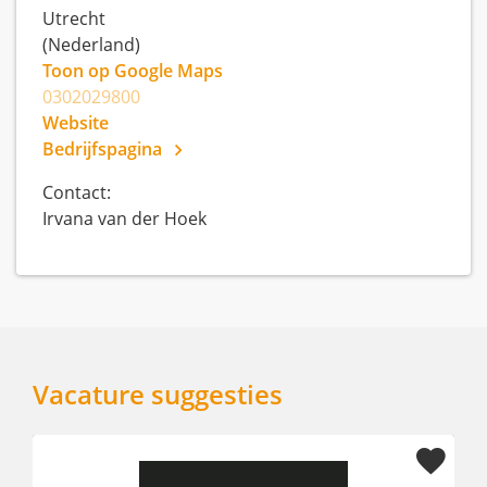
Utrecht
(Nederland)
Toon op Google Maps
0302029800
Website
Bedrijfspagina
Contact:
Irvana van der Hoek
Vacature suggesties