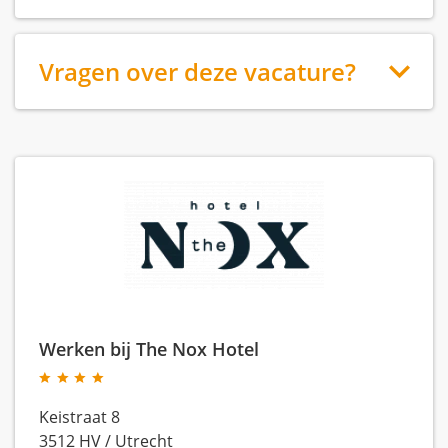
Vragen over deze vacature?
Werken bij The Nox Hotel
Keistraat 8
3512 HV
/
Utrecht