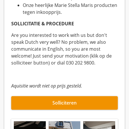
Onze heerlijke Marie Stella Maris producten
tegen inkoopprijs.
SOLLICITATIE & PROCEDURE
Are you interested to work with us but don't
speak Dutch very well? No problem, we also
communicate in English, so you are most
welcome! Just send your motivation (klik op de
solliciteer button) or dial 030 202 9800.
Aquisitie wordt niet op prijs gesteld.
Solliciteren