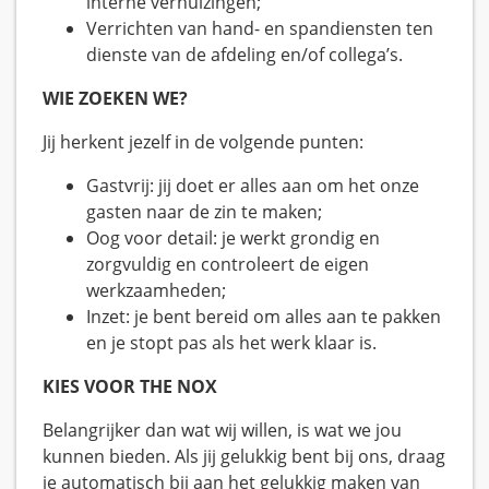
interne verhuizingen;
Verrichten van hand- en spandiensten ten
dienste van de afdeling en/of collega’s.
WIE ZOEKEN WE?
Jij herkent jezelf in de volgende punten:
Gastvrij: jij doet er alles aan om het onze
gasten naar de zin te maken;
Oog voor detail: je werkt grondig en
zorgvuldig en controleert de eigen
werkzaamheden;
Inzet: je bent bereid om alles aan te pakken
en je stopt pas als het werk klaar is.
KIES VOOR THE NOX
Belangrijker dan wat wij willen, is wat we jou
kunnen bieden. Als jij gelukkig bent bij ons, draag
je automatisch bij aan het gelukkig maken van