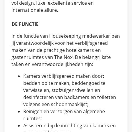
vol design, luxe, excellente service en
internationale allure.
DE FUNCTIE
In de functie van Housekeeping medewerker ben
jij verantwoordelijk voor het verblijfsgereed
maken van de prachtige hotelkamers en
gastenruimtes van The Nox. De belangrijkste
taken en verantwoordelijkheden zijn:
Kamers verblijfsgereed maken door:
bedden op te maken, beddengoed te
verwisselen, stofzuigen/dweilen en
desinfecteren van badkamers en toiletten
volgens een schoonmaaklijst;
Reinigen en verzorgen van algemene
ruimtes;
Assisteren bij de inrichting van kamers en