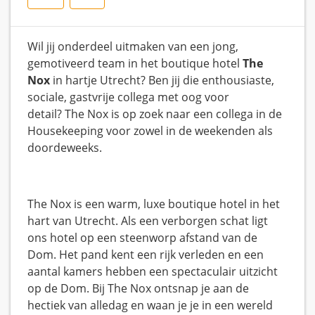
Wil jij onderdeel uitmaken van een jong,
gemotiveerd team in het boutique hotel
The
Nox
in hartje Utrecht? Ben jij die enthousiaste,
sociale, gastvrije collega met oog voor
detail? The Nox is op zoek naar een collega in de
Housekeeping voor zowel in de weekenden als
doordeweeks.
The Nox is een warm, luxe boutique hotel in het
hart van Utrecht. Als een verborgen schat ligt
ons hotel op een steenworp afstand van de
Dom. Het pand kent een rijk verleden en een
aantal kamers hebben een spectaculair uitzicht
op de Dom. Bij The Nox ontsnap je aan de
hectiek van alledag en waan je je in een wereld