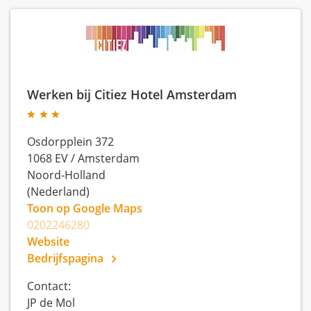
Werken bij Citiez Hotel Amsterdam
Osdorpplein 372
1068 EV
/
Amsterdam
Noord-Holland
(Nederland)
Toon op Google Maps
0202246280
Website
Bedrijfspagina
Contact:
JP de Mol