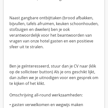
Naast gangbare ontbijttaken (brood afbakken,
bijvullen, tafels afruimen, keuken schoonhouden,
stofzuigen en dweilen) ben je ook
verantwoordelijk voor het beantwoorden van
vragen van onze hotel gasten en een positieve
sfeer uit te stralen.
Ben je geïnteresseerd, stuur dan je CV naar (klik
op de solliciteer button) Als je ons geschikt lijkt,
dan zullen we je uitnodigen voor een gesprek om
te kijken of het klikt.
Omschrijving all-round werkzaamheden:
• gasten verwelkomen en wegwijs maken