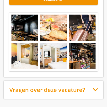
Vragen over deze vacature?