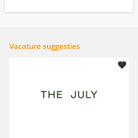
Vacature suggesties