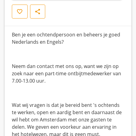
Opslaan
Delen
Ben je een ochtendpersoon en beheers je goed
Nederlands en Engels?
Neem dan contact met ons op, want we zijn op
zoek naar een part-time ontbijtmedewerker van
7.00-13.00 uur.
Wat wij vragen is dat je bereid bent 's ochtends
te werken, open en aardig bent en daarnaast de
wil hebt om Amsterdam met onze gasten te
delen. We geven een voorkeur aan ervaring in
het hotelwezen, maar dit is geen must.