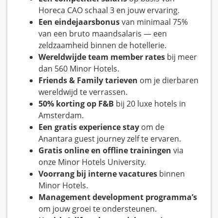
Horeca CAO schaal 3 en jouw ervaring.
Een eindejaarsbonus
van minimaal 75%
van een bruto maandsalaris — een
zeldzaamheid binnen de hotellerie.
Wereldwijde team member rates
bij meer
dan 560 Minor Hotels.
Friends & Family tarieven
om je dierbaren
wereldwijd te verrassen.
50% korting op F&B
bij 20 luxe hotels in
Amsterdam.
Een gratis experience stay
om de
Anantara guest journey zelf te ervaren.
Gratis online en offline trainingen
via
onze Minor Hotels University.
Voorrang bij interne vacatures
binnen
Minor Hotels.
Management development programma’s
om jouw groei te ondersteunen.