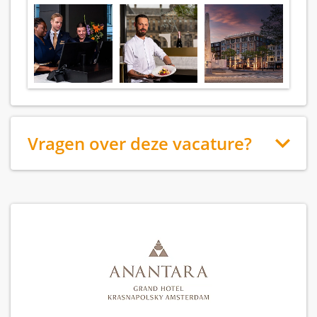
Vragen over deze vacature?