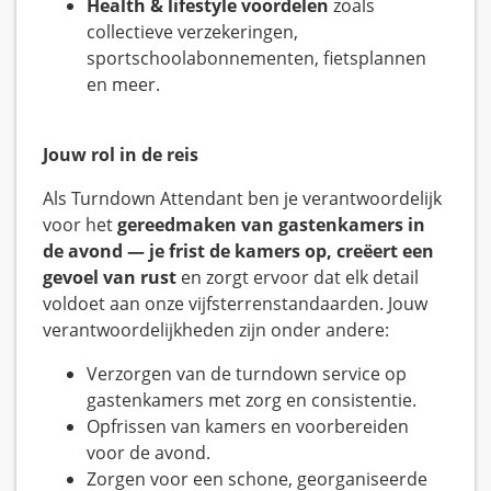
Health & lifestyle voordelen
zoals
collectieve verzekeringen,
sportschoolabonnementen, fietsplannen
en meer.
Jouw rol in de reis
Als Turndown Attendant ben je verantwoordelijk
voor het
gereedmaken van gastenkamers in
de avond — je frist de kamers op, creëert een
gevoel van rust
en zorgt ervoor dat elk detail
voldoet aan onze vijfsterrenstandaarden. Jouw
verantwoordelijkheden zijn onder andere:
Verzorgen van de turndown service op
gastenkamers met zorg en consistentie.
Opfrissen van kamers en voorbereiden
voor de avond.
Zorgen voor een schone, georganiseerde