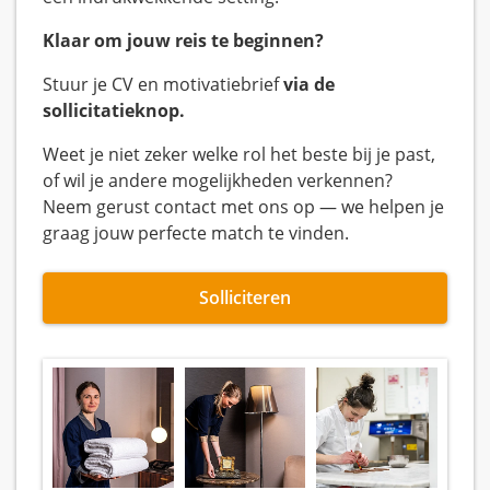
Klaar om jouw reis te beginnen?
Stuur je CV en motivatiebrief
via de
sollicitatieknop.
Weet je niet zeker welke rol het beste bij je past,
of wil je andere mogelijkheden verkennen?
Neem gerust contact met ons op — we helpen je
graag jouw perfecte match te vinden.
Solliciteren