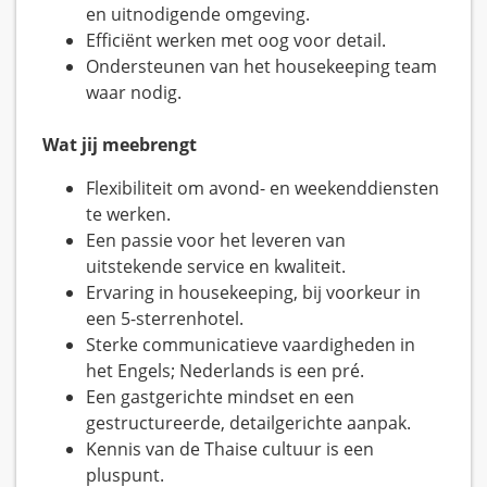
en uitnodigende omgeving.
Efficiënt werken met oog voor detail.
Ondersteunen van het housekeeping team
waar nodig.
Wat jij meebrengt
Flexibiliteit om avond- en weekenddiensten
te werken.
Een passie voor het leveren van
uitstekende service en kwaliteit.
Ervaring in housekeeping, bij voorkeur in
een 5-sterrenhotel.
Sterke communicatieve vaardigheden in
het Engels; Nederlands is een pré.
Een gastgerichte mindset en een
gestructureerde, detailgerichte aanpak.
Kennis van de Thaise cultuur is een
pluspunt.