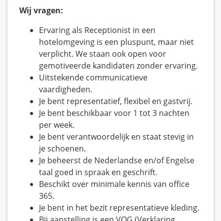
Wij vragen:
Ervaring als Receptionist in een
hotelomgeving is een pluspunt, maar niet
verplicht. We staan ook open voor
gemotiveerde kandidaten zonder ervaring.
Uitstekende communicatieve
vaardigheden.
Je bent representatief, flexibel en gastvrij.
Je bent beschikbaar voor 1 tot 3 nachten
per week.
Je bent verantwoordelijk en staat stevig in
je schoenen.
Je beheerst de Nederlandse en/of Engelse
taal goed in spraak en geschrift.
Beschikt over minimale kennis van office
365.
Je bent in het bezit representatieve kleding.
Bij aanstelling is een VOG (Verklaring