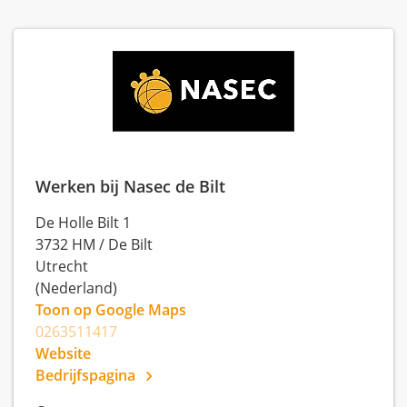
Werken bij Nasec de Bilt
De Holle Bilt 1
3732 HM
/
De Bilt
Utrecht
(Nederland)
Toon op Google Maps
0263511417
Website
Bedrijfspagina