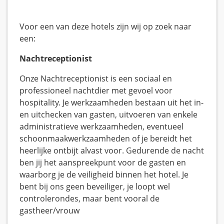
Voor een van deze hotels zijn wij op zoek naar
een:
Nachtreceptionist
Onze Nachtreceptionist is een sociaal en
professioneel nachtdier met gevoel voor
hospitality. Je werkzaamheden bestaan uit het in-
en uitchecken van gasten, uitvoeren van enkele
administratieve werkzaamheden, eventueel
schoonmaakwerkzaamheden of je bereidt het
heerlijke ontbijt alvast voor. Gedurende de nacht
ben jij het aanspreekpunt voor de gasten en
waarborg je de veiligheid binnen het hotel. Je
bent bij ons geen beveiliger, je loopt wel
controlerondes, maar bent vooral de
gastheer/vrouw