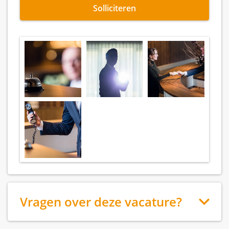
Solliciteren
Vragen over deze vacature?