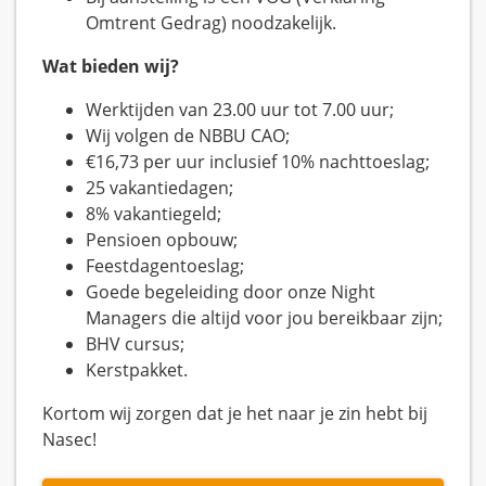
Omtrent Gedrag) noodzakelijk.
Wat bieden wij?
Werktijden van 23.00 uur tot 7.00 uur;
Wij volgen de NBBU CAO;
€16,73 per uur inclusief 10% nachttoeslag;
25 vakantiedagen;
8% vakantiegeld;
Pensioen opbouw;
Feestdagentoeslag;
Goede begeleiding door onze Night
Managers die altijd voor jou bereikbaar zijn;
BHV cursus;
Kerstpakket.
Kortom wij zorgen dat je het naar je zin hebt bij
Nasec!