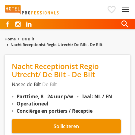
Hotelprofessionals
Home
De Bilt
Nacht Receptionist Regio Utrecht/ De Bilt - De Bilt
Nacht Receptionist Regio
Utrecht/ De Bilt - De Bilt
Nasec de Bilt
De Bilt
Parttime, 8 - 24 uur p/w
Taal: NL / EN
Operationeel
Conciërge en portiers / Receptie
Solliciteren