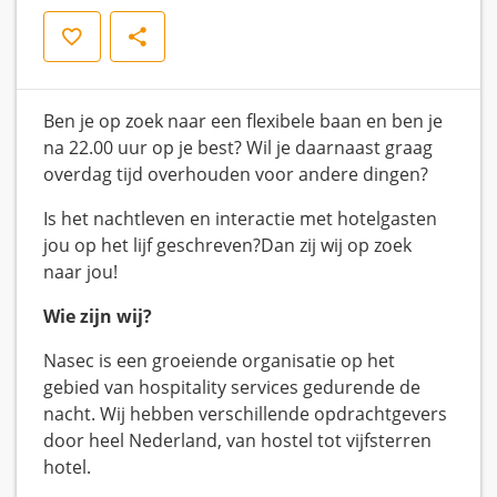
Opslaan
Delen
Ben je op zoek naar een flexibele baan en ben je
na 22.00 uur op je best? Wil je daarnaast graag
overdag tijd overhouden voor andere dingen?
Is het nachtleven en interactie met hotelgasten
jou op het lijf geschreven?Dan zij wij op zoek
naar jou!
Wie zijn wij?
Nasec is een groeiende organisatie op het
gebied van hospitality services gedurende de
nacht. Wij hebben verschillende opdrachtgevers
door heel Nederland, van hostel tot vijfsterren
hotel.