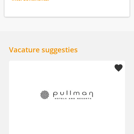
Vacature suggesties