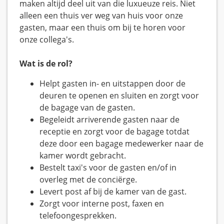
maken altijd deel uit van die luxueuze reis. Niet
alleen een thuis ver weg van huis voor onze
gasten, maar een thuis om bij te horen voor
onze collega's.
Wat is de rol?
Helpt gasten in- en uitstappen door de
deuren te openen en sluiten en zorgt voor
de bagage van de gasten.
Begeleidt arriverende gasten naar de
receptie en zorgt voor de bagage totdat
deze door een bagage medewerker naar de
kamer wordt gebracht.
Bestelt taxi's voor de gasten en/of in
overleg met de conciërge.
Levert post af bij de kamer van de gast.
Zorgt voor interne post, faxen en
telefoongesprekken.