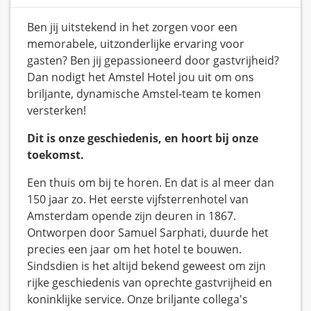
Ben jij uitstekend in het zorgen voor een
memorabele, uitzonderlijke ervaring voor
gasten? Ben jij gepassioneerd door gastvrijheid?
Dan nodigt het Amstel Hotel jou uit om ons
briljante, dynamische Amstel-team te komen
versterken!
Dit is onze geschiedenis, en hoort bij onze
toekomst.
Een thuis om bij te horen. En dat is al meer dan
150 jaar zo. Het eerste vijfsterrenhotel van
Amsterdam opende zijn deuren in 1867.
Ontworpen door Samuel Sarphati, duurde het
precies een jaar om het hotel te bouwen.
Sindsdien is het altijd bekend geweest om zijn
rijke geschiedenis van oprechte gastvrijheid en
koninklijke service. Onze briljante collega's