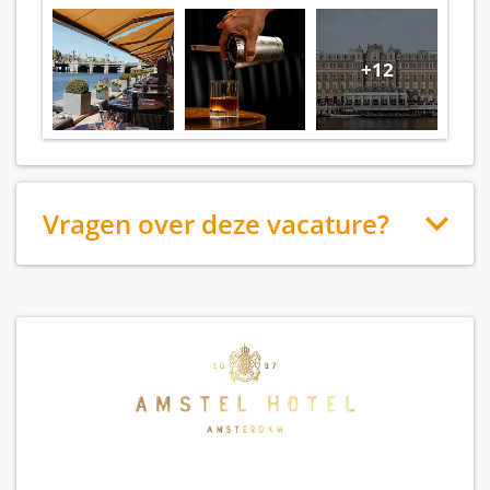
+12
Vragen over deze vacature?