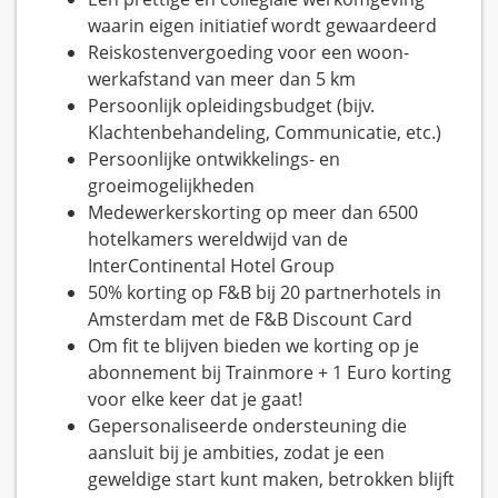
waarin eigen initiatief wordt gewaardeerd
Reiskostenvergoeding voor een woon-
werkafstand van meer dan 5 km
Persoonlijk opleidingsbudget (bijv.
Klachtenbehandeling, Communicatie, etc.)
Persoonlijke ontwikkelings- en
groeimogelijkheden
Medewerkerskorting op meer dan 6500
hotelkamers wereldwijd van de
InterContinental Hotel Group
50% korting op F&B bij 20 partnerhotels in
Amsterdam met de F&B Discount Card
Om fit te blijven bieden we korting op je
abonnement bij Trainmore + 1 Euro korting
voor elke keer dat je gaat!
Gepersonaliseerde ondersteuning die
aansluit bij je ambities, zodat je een
geweldige start kunt maken, betrokken blijft