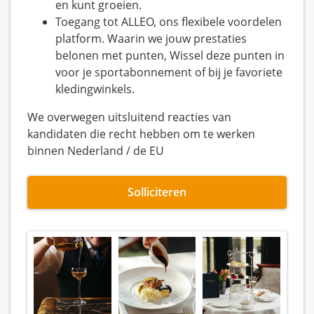
en kunt groeien.
Toegang tot ALLEO, ons flexibele voordelen
platform. Waarin we jouw prestaties
belonen met punten, Wissel deze punten in
voor je sportabonnement of bij je favoriete
kledingwinkels.
We overwegen uitsluitend reacties van
kandidaten die recht hebben om te werken
binnen Nederland / de EU
Solliciteren