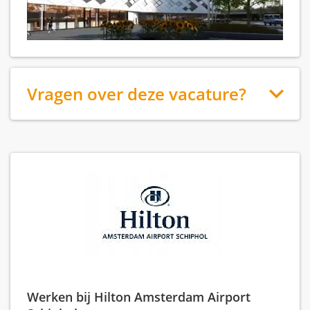
Vragen over deze vacature?
Werken bij Hilton Amsterdam Airport