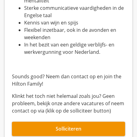
mentaliteit
Sterke communicatieve vaardigheden in de
Engelse taal
Kennis van wijn en spijs
Flexibel inzetbaar, ook in de avonden en
weekenden
In het bezit van een geldige verblijfs- en
werkvergunning voor Nederland.
Sounds good? Neem dan contact op en join the
Hilton Family!
Klinkt het toch niet helemaal zoals jou? Geen
probleem, bekijk onze andere vacatures of neem
contact op via (klik op de solliciteer button)
Solliciteren