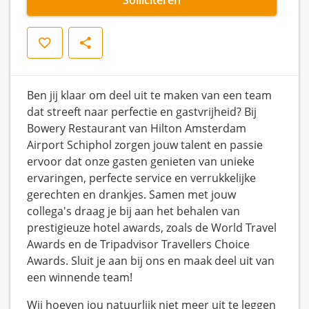
Opslaan
Delen
Ben jij klaar om deel uit te maken van een team
dat streeft naar perfectie en gastvrijheid? Bij
Bowery Restaurant van Hilton Amsterdam
Airport Schiphol zorgen jouw talent en passie
ervoor dat onze gasten genieten van unieke
ervaringen, perfecte service en verrukkelijke
gerechten en drankjes. Samen met jouw
collega's draag je bij aan het behalen van
prestigieuze hotel awards, zoals de World Travel
Awards en de Tripadvisor Travellers Choice
Awards. Sluit je aan bij ons en maak deel uit van
een winnende team!
Wij hoeven jou natuurlijk niet meer uit te leggen