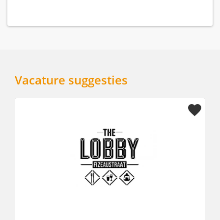
Vacature suggesties