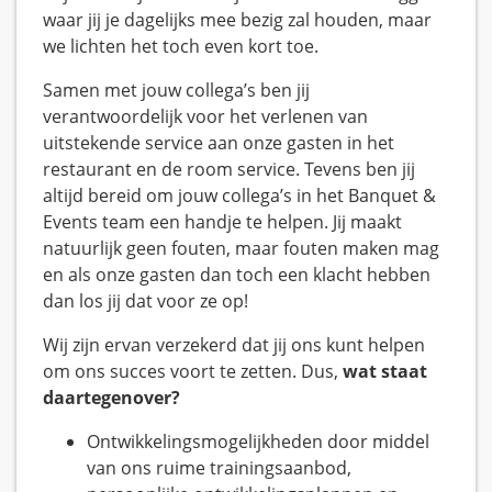
waar jij je dagelijks mee bezig zal houden, maar
we lichten het toch even kort toe.
Samen met jouw collega’s ben jij
verantwoordelijk voor het verlenen van
uitstekende service aan onze gasten in het
restaurant en de room service. Tevens ben jij
altijd bereid om jouw collega’s in het Banquet &
Events team een handje te helpen. Jij maakt
natuurlijk geen fouten, maar fouten maken mag
en als onze gasten dan toch een klacht hebben
dan los jij dat voor ze op!
Wij zijn ervan verzekerd dat jij ons kunt helpen
om ons succes voort te zetten. Dus,
wat staat
daartegenover?
Ontwikkelingsmogelijkheden door middel
van ons ruime trainingsaanbod,