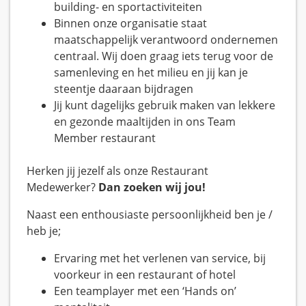
building- en sportactiviteiten
Binnen onze organisatie staat
maatschappelijk verantwoord ondernemen
centraal. Wij doen graag iets terug voor de
samenleving en het milieu en jij kan je
steentje daaraan bijdragen
Jij kunt dagelijks gebruik maken van lekkere
en gezonde maaltijden in ons Team
Member restaurant
Herken jij jezelf als onze Restaurant
Medewerker?
Dan zoeken wij jou!
Naast een enthousiaste persoonlijkheid ben je /
heb je;
Ervaring met het verlenen van service, bij
voorkeur in een restaurant of hotel
Een teamplayer met een ‘Hands on’