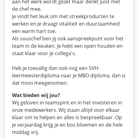
aan het werk wordt gezet maar denkt juist met
de chef mee.
Je vindt het leuk om met streekproducten te
werken en je draagt vitaliteit en duurzaamheid
een warm hart toe.
Als souschef ben jij ook aanspreekpunt voor het
team in de keuken. Je hebt een open houden en
staat klaar voor je collega's.
Heb je toevallig dan ook nog een SVH-
leermeesterdiploma naar je MBO diploma, dan is
dat mooi meegenomen.
Wat bieden wij jou?
Wij geloven in teamspirit en in het investeren in
onze medewerkers. Wij staan altijd voor elkaar
klaar om te helpen en alles is bespreekbaar. Op
je verjaardag krijg je en bos bloemen en de hele
middag vrij.