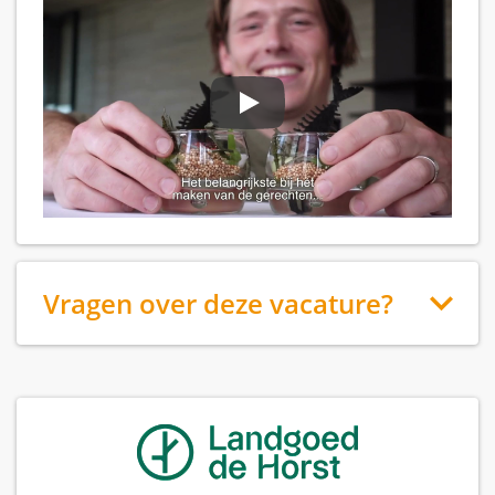
Vragen over deze vacature?