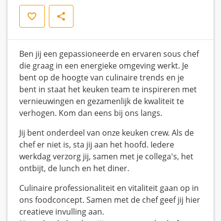
Opslaan
Delen
Ben jij een gepassioneerde en ervaren sous chef
die graag in een energieke omgeving werkt. Je
bent op de hoogte van culinaire trends en je
bent in staat het keuken team te inspireren met
vernieuwingen en gezamenlijk de kwaliteit te
verhogen. Kom dan eens bij ons langs.
Jij bent onderdeel van onze keuken crew. Als de
chef er niet is, sta jij aan het hoofd. Iedere
werkdag verzorg jij, samen met je collega's, het
ontbijt, de lunch en het diner.
Culinaire professionaliteit en vitaliteit gaan op in
ons foodconcept. Samen met de chef geef jij hier
creatieve invulling aan.