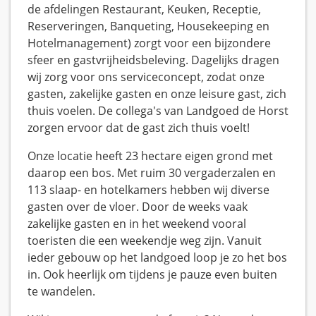
de afdelingen Restaurant, Keuken, Receptie,
Reserveringen, Banqueting, Housekeeping en
Hotelmanagement) zorgt voor een bijzondere
sfeer en gastvrijheidsbeleving. Dagelijks dragen
wij zorg voor ons serviceconcept, zodat onze
gasten, zakelijke gasten en onze leisure gast, zich
thuis voelen. De collega's van Landgoed de Horst
zorgen ervoor dat de gast zich thuis voelt!
Onze locatie heeft 23 hectare eigen grond met
daarop een bos. Met ruim 30 vergaderzalen en
113 slaap- en hotelkamers hebben wij diverse
gasten over de vloer. Door de weeks vaak
zakelijke gasten en in het weekend vooral
toeristen die een weekendje weg zijn. Vanuit
ieder gebouw op het landgoed loop je zo het bos
in. Ook heerlijk om tijdens je pauze even buiten
te wandelen.