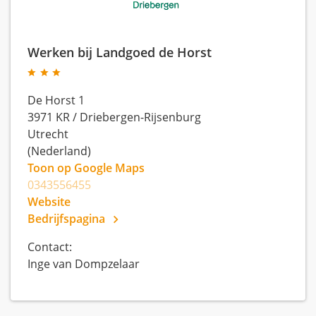
Werken bij Landgoed de Horst
De Horst 1
3971 KR
/
Driebergen-Rijsenburg
Utrecht
(Nederland)
Toon op Google Maps
0343556455
Website
Bedrijfspagina
Contact:
Inge van Dompzelaar