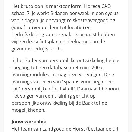
Het brutoloon is marktconform, Horeca CAO
schaal 7. Je werkt 5 dagen per week in een cyclus
van 7 dagen. Je ontvangt reiskostenvergoeding
(vanaf jouw voordeur tot locatie) en
bedrijfskleding van de zaak. Daarnaast hebben
wij een leasefietsplan en deelname aan de
gezonde bedrijfslunch.
In het kader van persoonlijke ontwikkeling heb je
toegang tot een database met ruim 200 e-
learningmodules. Je mag deze vrij volgen. De e-
learnings variëren van 'Spaans voor beginners'
tot 'persoonlijke effectiviteit'. Daarnaast behoort
het volgen van een training gericht op
persoonlijke ontwikkeling bij de Baak tot de
mogelijkheden.
Jouw werkplek
Het team van Landgoed de Horst (bestaande uit