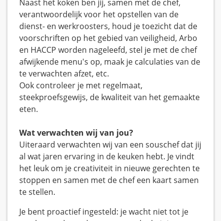
Naast het koken ben jij, samen met de chef,
verantwoordelijk voor het opstellen van de
dienst- en werkroosters, houd je toezicht dat de
voorschriften op het gebied van veiligheid, Arbo
en HACCP worden nageleefd, stel je met de chef
afwijkende menu's op, maak je calculaties van de
te verwachten afzet, etc.
Ook controleer je met regelmaat,
steekproefsgewijs, de kwaliteit van het gemaakte
eten.
Wat verwachten wij van jou?
Uiteraard verwachten wij van een souschef dat jij
al wat jaren ervaring in de keuken hebt. Je vindt
het leuk om je creativiteit in nieuwe gerechten te
stoppen en samen met de chef een kaart samen
te stellen.
Je bent proactief ingesteld: je wacht niet tot je