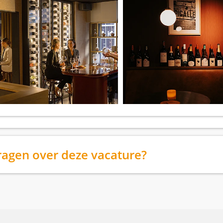
ragen over deze vacature?