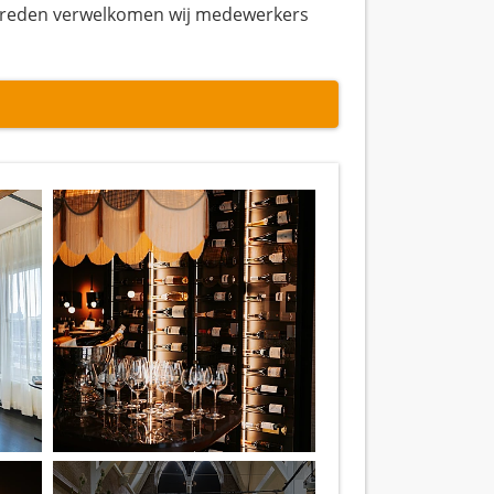
 reden verwelkomen wij medewerkers