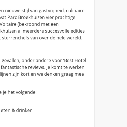
nieuwe stijl van gastvrijheid, culinaire
evat Parc Broekhuizen vier prachtige
 Voltaire (bekroond met een
khuizen al meerdere succesvolle edities
 sterrenchefs van over de hele wereld.
n gevallen, onder andere voor ‘Best Hotel
 fantastische reviews. Je komt te werken
ijnen zijn kort en we denken graag mee
e je het volgende:
 eten & drinken