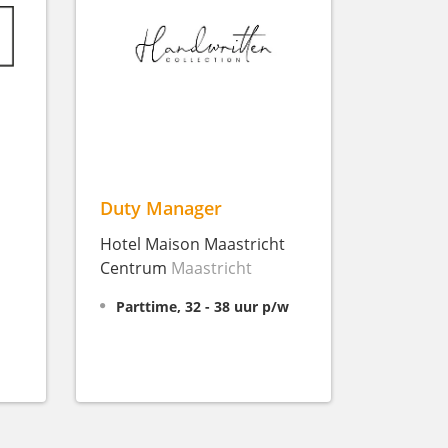
Duty Manager
Hotel Maison Maastricht
Centrum
Maastricht
Parttime, 32 - 38 uur p/w