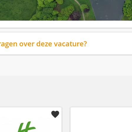
ragen over deze vacature?