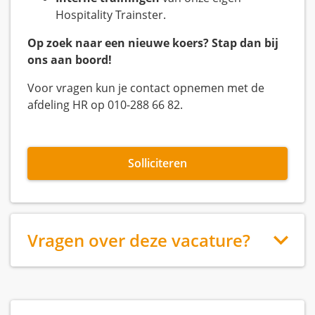
Hospitality Trainster.
Op zoek naar een nieuwe koers? Stap dan bij
ons aan boord!
Voor vragen kun je contact opnemen met de
afdeling HR op 010-288 66 82.
Solliciteren
Vragen over deze vacature?