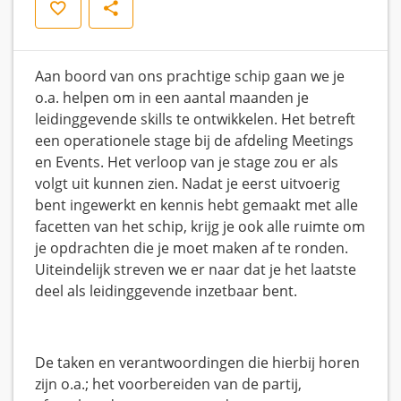
Opslaan
Delen
Aan boord van ons prachtige schip gaan we je
o.a. helpen om in een aantal maanden je
leidinggevende skills te ontwikkelen. Het betreft
een operationele stage bij de afdeling Meetings
en Events. Het verloop van je stage zou er als
volgt uit kunnen zien. Nadat je eerst uitvoerig
bent ingewerkt en kennis hebt gemaakt met alle
facetten van het schip, krijg je ook alle ruimte om
je opdrachten die je moet maken af te ronden.
Uiteindelijk streven we er naar dat je het laatste
deel als leidinggevende inzetbaar bent.
De taken en verantwoordingen die hierbij horen
zijn o.a.; het voorbereiden van de partij,