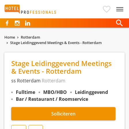
Hotelprofessionals
Home
Rotterdam
Stage Leidinggevend Meetings & Events - Rotterdam
Stage Leidinggevend Meetings
& Events - Rotterdam
ss Rotterdam
Rotterdam
Fulltime
MBO/HBO
Leidinggevend
Bar / Restaurant / Roomservice
Solliciteren