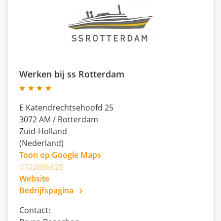
Werken bij ss Rotterdam
E Katendrechtsehoofd 25
3072 AM
/
Rotterdam
Zuid-Holland
(Nederland)
Toon op Google Maps
0102886628
Website
Bedrijfspagina
Contact: