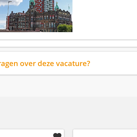
ragen over deze vacature?