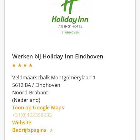
Werken bij Holiday Inn Eindhoven
Veldmaarschalk Montgomerylaan 1
5612 BA
/
Eindhoven
Noord-Brabant
(Nederland)
Toon op Google Maps
+31(0)402358235
Website
Bedrijfspagina