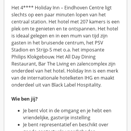
Het 4**** Holiday Inn – Eindhoven Centre ligt
slechts op een paar minuten lopen van het
centraal station. Het hotel met 207 kamers is een
plek om te genieten en te ontspannen. Het hotel
is ideaal gelegen en in een mum van tijd zijn
gasten in het bruisende centrum, het PSV
Stadion en Strijp-S met o.a. het imposante
Philips Klokgebouw. Het All Day Dining
Restaurant, Bar The Living en zalencomplex zijn
onderdeel van het hotel. Holiday Inn is een merk
van de internationale hotelketen IHG en maakt
onderdeel uit van Black Label Hospitality.
Wie ben jij?
Je bent vlot in de omgang en je hebt een
vriendelijke, gastvrije instelling
Je bent representatief en beschikt over