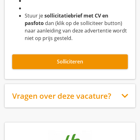
Stuur je
sollicitatiebrief met CV en
pasfoto
dan (klik op de solliciteer button)
naar aanleiding van deze advertentie wordt
niet op prijs gesteld.
Solliciteren
Vragen over deze vacature?