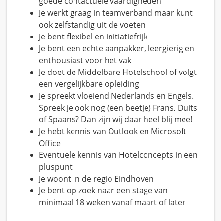
goede contactuele vaardigheden
Je werkt graag in teamverband maar kunt
ook zelfstandig uit de voeten
Je bent flexibel en initiatiefrijk
Je bent een echte aanpakker, leergierig en
enthousiast voor het vak
Je doet de Middelbare Hotelschool of volgt
een vergelijkbare opleiding
Je spreekt vloeiend Nederlands en Engels.
Spreek je ook nog (een beetje) Frans, Duits
of Spaans? Dan zijn wij daar heel blij mee!
Je hebt kennis van Outlook en Microsoft
Office
Eventuele kennis van Hotelconcepts in een
pluspunt
Je woont in de regio Eindhoven
Je bent op zoek naar een stage van
minimaal 18 weken vanaf maart of later