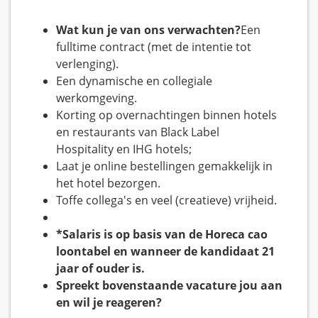
Wat kun je van ons verwachten?
Een
fulltime contract (met de intentie tot
verlenging).
Een dynamische en collegiale
werkomgeving.
Korting op overnachtingen binnen hotels
en restaurants van Black Label
Hospitality en IHG hotels;
Laat je online bestellingen gemakkelijk in
het hotel bezorgen.
Toffe collega's en veel (creatieve) vrijheid.
*Salaris is op basis van de Horeca cao
loontabel en wanneer de kandidaat 21
jaar of ouder is.
Spreekt bovenstaande vacature jou aan
en wil je reageren?