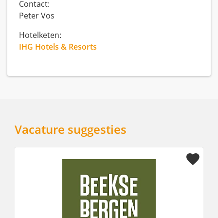
Contact:
Peter Vos
Hotelketen:
IHG Hotels & Resorts
Vacature suggesties