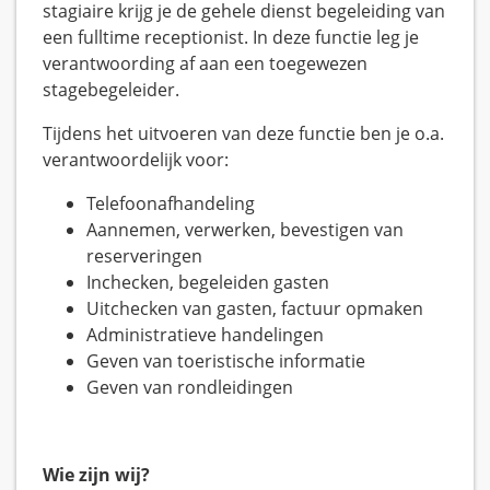
stagiaire krijg je de gehele dienst begeleiding van
een fulltime receptionist. In deze functie leg je
verantwoording af aan een toegewezen
stagebegeleider.
Tijdens het uitvoeren van deze functie ben je o.a.
verantwoordelijk voor:
Telefoonafhandeling
Aannemen, verwerken, bevestigen van
reserveringen
Inchecken, begeleiden gasten
Uitchecken van gasten, factuur opmaken
Administratieve handelingen
Geven van toeristische informatie
Geven van rondleidingen
Wie zijn wij?