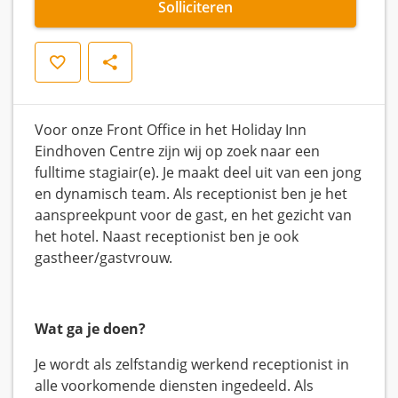
Solliciteren
Opslaan
Delen
Voor onze Front Office in het Holiday Inn
Eindhoven Centre zijn wij op zoek naar een
fulltime stagiair(e). Je maakt deel uit van een jong
en dynamisch team. Als receptionist ben je het
aanspreekpunt voor de gast, en het gezicht van
het hotel. Naast receptionist ben je ook
gastheer/gastvrouw.
Wat ga je doen?
Je wordt als zelfstandig werkend receptionist in
alle voorkomende diensten ingedeeld. Als