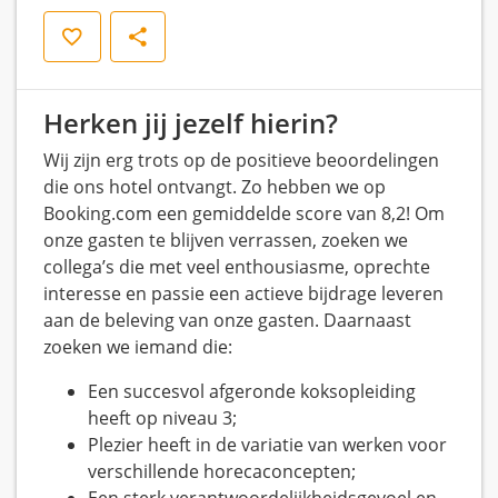
Opslaan
Delen
Herken jij jezelf hierin?
Wij zijn erg trots op de positieve beoordelingen
die ons hotel ontvangt. Zo hebben we op
Booking.com een gemiddelde score van 8,2! Om
onze gasten te blijven verrassen, zoeken we
collega’s die met veel enthousiasme, oprechte
interesse en passie een actieve bijdrage leveren
aan de beleving van onze gasten. Daarnaast
zoeken we iemand die:
Een succesvol afgeronde koksopleiding
heeft op niveau 3;
Plezier heeft in de variatie van werken voor
verschillende horecaconcepten;