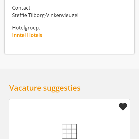
Contact:
Steffie Tilborg-Vinkenvleugel
Hotelgroep:
Inntel Hotels
Vacature suggesties