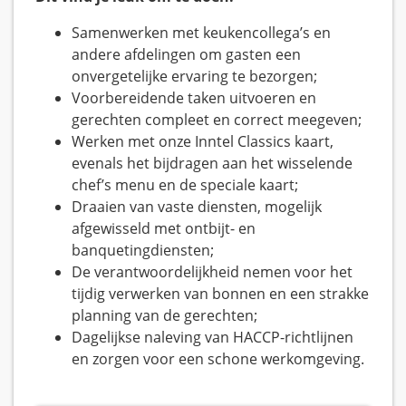
Samenwerken met keukencollega’s en
andere afdelingen om gasten een
onvergetelijke ervaring te bezorgen;
Voorbereidende taken uitvoeren en
gerechten compleet en correct meegeven;
Werken met onze Inntel Classics kaart,
evenals het bijdragen aan het wisselende
chef’s menu en de speciale kaart;
Draaien van vaste diensten, mogelijk
afgewisseld met ontbijt- en
banquetingdiensten;
De verantwoordelijkheid nemen voor het
tijdig verwerken van bonnen en een strakke
planning van de gerechten;
Dagelijkse naleving van HACCP-richtlijnen
en zorgen voor een schone werkomgeving.