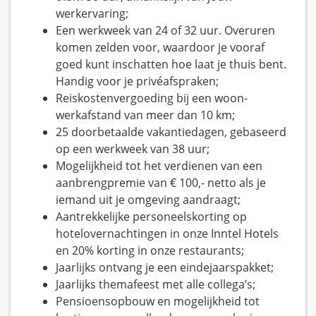
werkervaring;
Een werkweek van 24 of 32 uur. Overuren
komen zelden voor, waardoor je vooraf
goed kunt inschatten hoe laat je thuis bent.
Handig voor je privéafspraken;
Reiskostenvergoeding bij een woon-
werkafstand van meer dan 10 km;
25 doorbetaalde vakantiedagen, gebaseerd
op een werkweek van 38 uur;
Mogelijkheid tot het verdienen van een
aanbrengpremie van € 100,- netto als je
iemand uit je omgeving aandraagt;
Aantrekkelijke personeelskorting op
hotelovernachtingen in onze Inntel Hotels
en 20% korting in onze restaurants;
Jaarlijks ontvang je een eindejaarspakket;
Jaarlijks themafeest met alle collega’s;
Pensioensopbouw en mogelijkheid tot