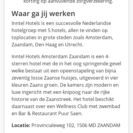
korting op aanvullende zorgverzekering.
Waar ga jij werken
Inntel Hotels is een succesvolle Nederlandse
hotelgroep met 5 hotels, allen te vinden op
toplocaties in grote steden zoals Amsterdam,
Zaandam, Den Haag en Utrecht.
Inntel Hotels Amsterdam Zaandam is een 4-
sterren hotel met de in het oog springende gevel
welke bestaat uit een opeenstapeling van bijna
zeventig losse Zaanse huisjes, uitgevoerd in vier
kleuren Zaans groen. De kamers zijn modern en
luxe ingericht met een knipoog naar de rijke
historie van de Zaanstreek. Het hotel beschikt
daarnaast over een Wellness Club met zwembad
en Bar & Restaurant Puur Saen.
Locatie:
Provincialeweg 102, 1506 MD ZAANDAM