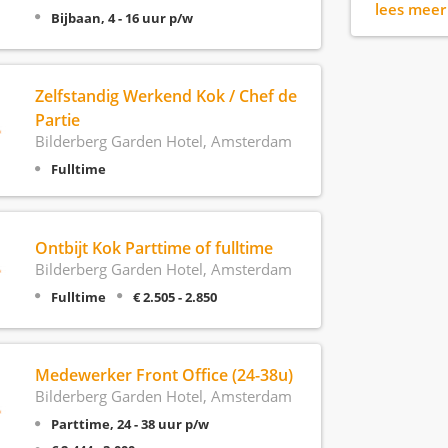
lees mee
Bijbaan, 4 - 16 uur p/w
Zelfstandig Werkend Kok / Chef de
Partie
Bilderberg Garden Hotel, Amsterdam
Fulltime
Ontbijt Kok Parttime of fulltime
Bilderberg Garden Hotel, Amsterdam
Fulltime
€ 2.505 - 2.850
Medewerker Front Office (24-38u)
Bilderberg Garden Hotel, Amsterdam
Parttime, 24 - 38 uur p/w