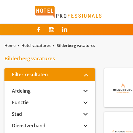
Hotelprofessionals
Home
Hotel vacatures
Bilderberg vacatures
Bilderberg vacatures
Filter resultaten
Afdeling
Functie
Stad
Dienstverband