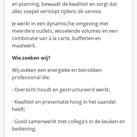
en planning, bewaakt de kwaliteit en zorgt dat
alles soepel verloopt tijdens de service.
Je werkt in een dynamische omgeving met
meerdere outlets, wisselende volumes en een
combinatie van à la carte, buffetten en
maatwerk.
Wie zoeken wij?
Wij zoeken een energieke en betrokken
professional die:
· Overzicht houdt en gestructureerd werkt;
· Kwaliteit en presentatie hoog in het vaandel
heeft;
· Goed samenwerkt met collega’s in de keuken en
bediening;