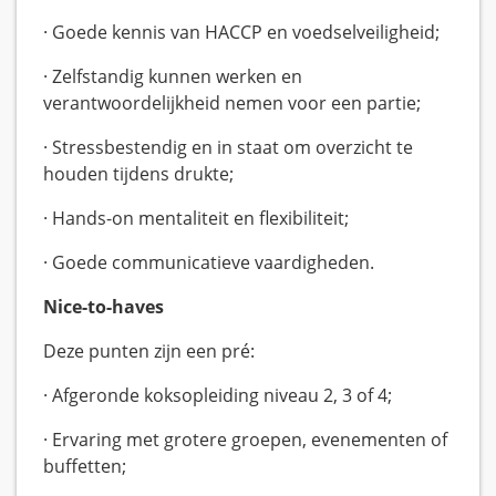
· Goede kennis van HACCP en voedselveiligheid;
· Zelfstandig kunnen werken en
verantwoordelijkheid nemen voor een partie;
· Stressbestendig en in staat om overzicht te
houden tijdens drukte;
· Hands-on mentaliteit en flexibiliteit;
· Goede communicatieve vaardigheden.
Nice-to-haves
Deze punten zijn een pré:
· Afgeronde koksopleiding niveau 2, 3 of 4;
· Ervaring met grotere groepen, evenementen of
buffetten;