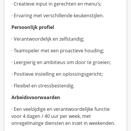
· Creatieve input in gerechten en menu’s;
· Ervaring met verschillende keukenstijlen.
Persoonlijk profiel
· Verantwoordelijk en zelfstandig;
· Teamspeler met een proactieve houding;
· Leergierig en ambitieus om door te groeien;
· Positieve instelling en oplossingsgericht;
· Flexibel en stressbestendig.
Arbeidsvoorwaarden
· Een veelzijdige en verantwoordelijke functie
voor 4 dagen / 40 uur per week, met
onregelmatige diensten en inzet in weekenden.