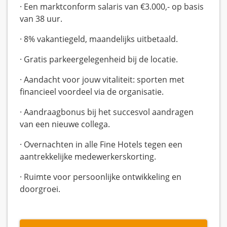
· Een marktconform salaris van €3.000,- op basis
van 38 uur.
· 8% vakantiegeld, maandelijks uitbetaald.
· Gratis parkeergelegenheid bij de locatie.
· Aandacht voor jouw vitaliteit: sporten met
financieel voordeel via de organisatie.
· Aandraagbonus bij het succesvol aandragen
van een nieuwe collega.
· Overnachten in alle Fine Hotels tegen een
aantrekkelijke medewerkerskorting.
· Ruimte voor persoonlijke ontwikkeling en
doorgroei.