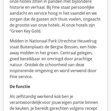
onze hotels zitten in panden met bijzondere
historie en verhaal. Bij Fine staat persoonlijke
aandacht en service hoog in het vaandel en we
zorgen dat de gasten zich thuis voelen, ongeacht
de grootte van onze hotels. Al onze hotels zijn
“Green Key Gold.
Midden in Nationaal Park Utrechtse Heuvelrug
staat Buitenplaats de Bergse Bossen, een hide-
away midden in het groen. Centraal gelegen,
goed bereikbaar en omringd door prachtige
natuur. Ontdek de schoonheid van deze
inspirerende omgeving en word verwend door
Fine service.
De functie
Als zelfstandig werkend kok ben je
verantwoordelijk voor jouw eigen partie binnen
de keuken. Je bereidt gerechten volgens recept