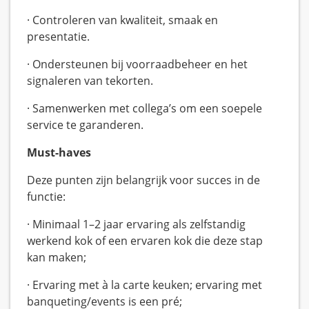
· Controleren van kwaliteit, smaak en
presentatie.
· Ondersteunen bij voorraadbeheer en het
signaleren van tekorten.
· Samenwerken met collega’s om een soepele
service te garanderen.
Must-haves
Deze punten zijn belangrijk voor succes in de
functie:
· Minimaal 1–2 jaar ervaring als zelfstandig
werkend kok of een ervaren kok die deze stap
kan maken;
· Ervaring met à la carte keuken; ervaring met
banqueting/events is een pré;