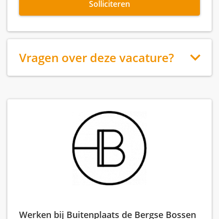
Solliciteren
Vragen over deze vacature?
Werken bij Buitenplaats de Bergse Bossen