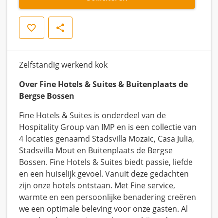
Opslaan
Delen
Zelfstandig werkend kok
Over Fine Hotels & Suites & Buitenplaats de
Bergse Bossen
Fine Hotels & Suites is onderdeel van de
Hospitality Group van IMP en is een collectie van
4 locaties genaamd Stadsvilla Mozaic, Casa Julia,
Stadsvilla Mout en Buitenplaats de Bergse
Bossen. Fine Hotels & Suites biedt passie, liefde
en een huiselijk gevoel. Vanuit deze gedachten
zijn onze hotels ontstaan. Met Fine service,
warmte en een persoonlijke benadering creëren
we een optimale beleving voor onze gasten. Al