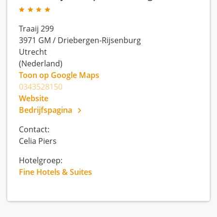
Traaij 299
3971 GM
/
Driebergen-Rijsenburg
Utrecht
(Nederland)
Toon op Google Maps
0343528150
Website
Bedrijfspagina
Contact:
Celia Piers
Hotelgroep:
Fine Hotels & Suites