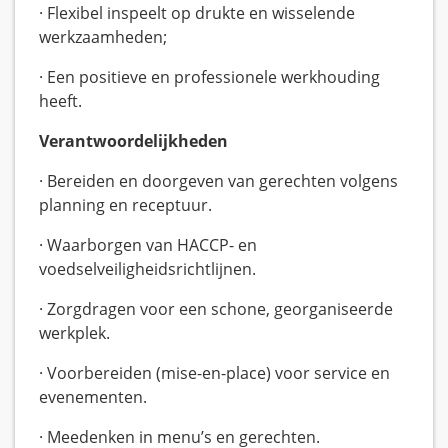
· Flexibel inspeelt op drukte en wisselende
werkzaamheden;
· Een positieve en professionele werkhouding
heeft.
Verantwoordelijkheden
· Bereiden en doorgeven van gerechten volgens
planning en receptuur.
· Waarborgen van HACCP- en
voedselveiligheidsrichtlijnen.
· Zorgdragen voor een schone, georganiseerde
werkplek.
· Voorbereiden (mise-en-place) voor service en
evenementen.
· Meedenken in menu’s en gerechten.