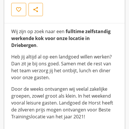
Opslaan
Delen
Wij zijn op zoek naar een
fulltime
zelfstandig
werkende kok voor onze locatie in
Driebergen
.
Heb jij altijd al op een landgoed willen werken?
Dan zit je bij ons goed. Samen met de rest van
het team verzorg jij het ontbijt, lunch en diner
voor onze gasten.
Door de weeks ontvangen wij veelal zakelijke
groepen, zowel groot als klein. In het weekend
vooral leisure gasten. Landgoed de Horst heeft
de zilveren prijs mogen ontvangen voor Beste
Trainingslocatie van het jaar 2021!