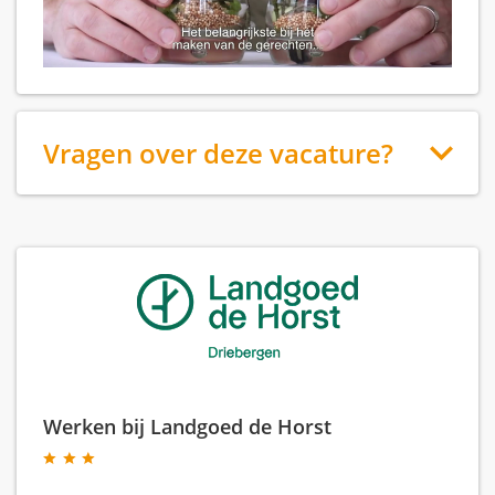
Vragen over deze vacature?
Werken bij Landgoed de Horst