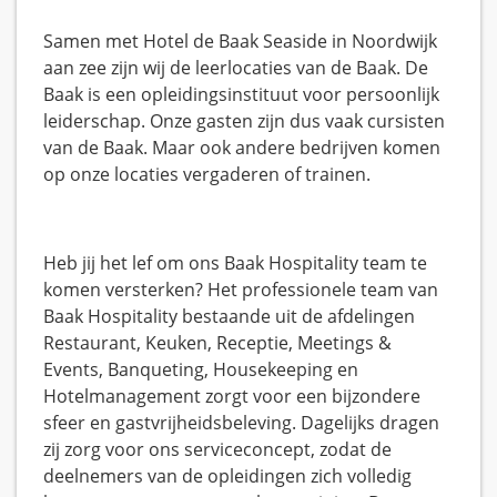
Samen met Hotel de Baak Seaside in Noordwijk
aan zee zijn wij de leerlocaties van de Baak. De
Baak is een opleidingsinstituut voor persoonlijk
leiderschap. Onze gasten zijn dus vaak cursisten
van de Baak. Maar ook andere bedrijven komen
op onze locaties vergaderen of trainen.
Heb jij het lef om ons Baak Hospitality team te
komen versterken? Het professionele team van
Baak Hospitality bestaande uit de afdelingen
Restaurant, Keuken, Receptie, Meetings &
Events, Banqueting, Housekeeping en
Hotelmanagement zorgt voor een bijzondere
sfeer en gastvrijheidsbeleving. Dagelijks dragen
zij zorg voor ons serviceconcept, zodat de
deelnemers van de opleidingen zich volledig