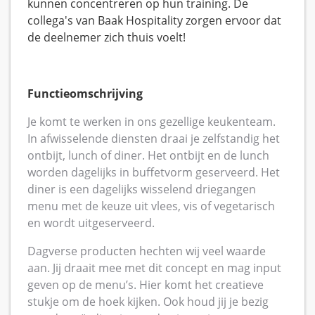
kunnen concentreren op hun training. De
collega's van Baak Hospitality zorgen ervoor dat
de deelnemer zich thuis voelt!
Functieomschrijving
Je komt te werken in ons gezellige keukenteam.
In afwisselende diensten draai je zelfstandig het
ontbijt, lunch of diner. Het ontbijt en de lunch
worden dagelijks in buffetvorm geserveerd. Het
diner is een dagelijks wisselend driegangen
menu met de keuze uit vlees, vis of vegetarisch
en wordt uitgeserveerd.
Dagverse producten hechten wij veel waarde
aan. Jij draait mee met dit concept en mag input
geven op de menu’s. Hier komt het creatieve
stukje om de hoek kijken. Ook houd jij je bezig