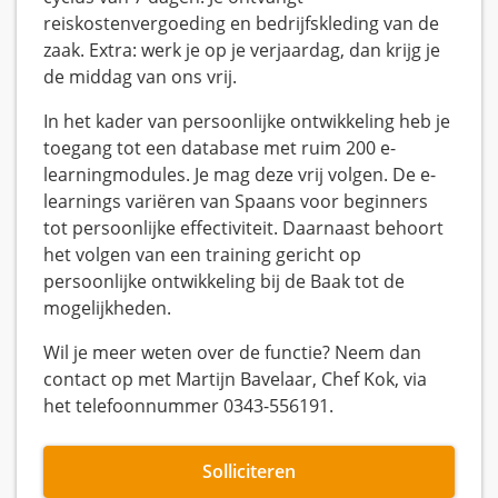
reiskostenvergoeding en bedrijfskleding van de
zaak. Extra: werk je op je verjaardag, dan krijg je
de middag van ons vrij.
In het kader van persoonlijke ontwikkeling heb je
toegang tot een database met ruim 200 e-
learningmodules. Je mag deze vrij volgen. De e-
learnings variëren van Spaans voor beginners
tot persoonlijke effectiviteit. Daarnaast behoort
het volgen van een training gericht op
persoonlijke ontwikkeling bij de Baak tot de
mogelijkheden.
Wil je meer weten over de functie? Neem dan
contact op met Martijn Bavelaar, Chef Kok, via
het telefoonnummer 0343-556191.
Solliciteren