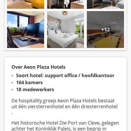
+12
Over Aeon Plaza Hotels
Soort hotel: support office / hoofdkantoor
164 kamers
18 medewerkers
De hospitality groep Aeon Plaza Hotels bestaat
uit één viersterrenhotel en één driesterrenhotel
.
Het historische Hotel Die Port van Cleve, gelegen
achter het Koninklijk Paleis, is een begrip in