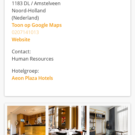
1183 DL
/
Amstelveen
Noord-Holland
(Nederland)
Toon op Google Maps
0207141013
Website
Contact:
Human Resources
Hotelgroep:
Aeon Plaza Hotels