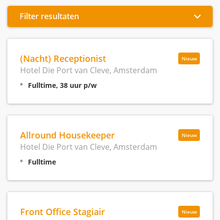
Filter resultaten
(Nacht) Receptionist
Nieuw
Hotel Die Port van Cleve, Amsterdam
Fulltime, 38 uur p/w
Allround Housekeeper
Nieuw
Hotel Die Port van Cleve, Amsterdam
Fulltime
Front Office Stagiair
Nieuw