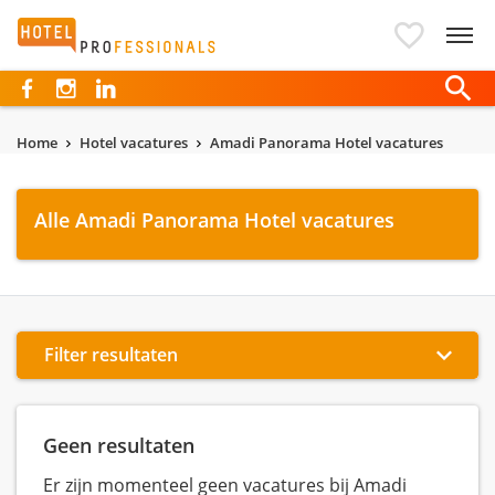
Hotelprofessionals
Home
Hotel vacatures
Amadi Panorama Hotel vacatures
Alle Amadi Panorama Hotel vacatures
Filter resultaten
Geen resultaten
Er zijn momenteel geen vacatures bij Amadi