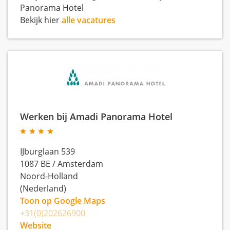
Panorama Hotel
Bekijk hier
alle vacatures
Werken bij Amadi Panorama Hotel
IJburglaan 539
1087 BE
/
Amsterdam
Noord-Holland
(Nederland)
Toon op Google Maps
+31(0)202626900
Website