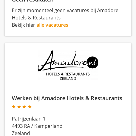
Er zijn momenteel geen vacatures bij Amadore
Hotels & Restaurants
Bekijk hier
alle vacatures
Werken bij Amadore Hotels & Restaurants
Patrijzenlaan 1
4493 RA
/
Kamperland
Zeeland