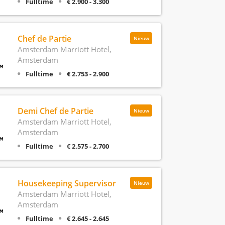
Fulltime
€ 2.900 - 3.300
Chef de Partie
Nieuw
Amsterdam Marriott Hotel,
Amsterdam
Fulltime
€ 2.753 - 2.900
Demi Chef de Partie
Nieuw
Amsterdam Marriott Hotel,
Amsterdam
Fulltime
€ 2.575 - 2.700
Housekeeping Supervisor
Nieuw
Amsterdam Marriott Hotel,
Amsterdam
Fulltime
€ 2.645 - 2.645