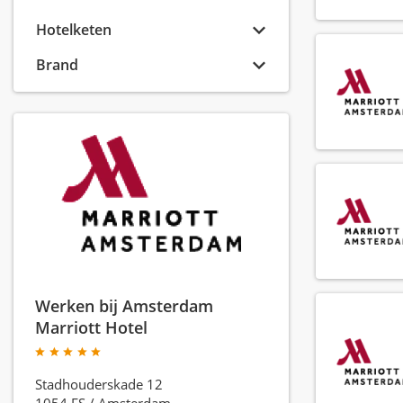
Hotelketen
Brand
Werken bij Amsterdam
Marriott Hotel
Stadhouderskade 12