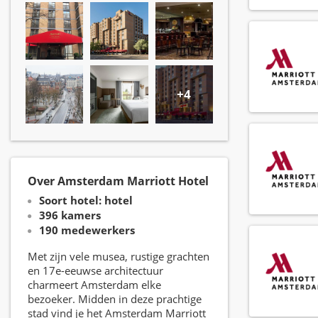
+4
Over Amsterdam Marriott Hotel
Soort hotel: hotel
396 kamers
190 medewerkers
Met zijn vele musea, rustige grachten
en 17e-eeuwse architectuur
charmeert Amsterdam elke
bezoeker. Midden in deze prachtige
stad vind je het Amsterdam Marriott