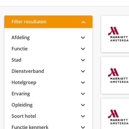
Filter resultaten
Afdeling
Functie
Stad
Dienstverband
Hotelgroep
Ervaring
Opleiding
Soort hotel
Functie kenmerk