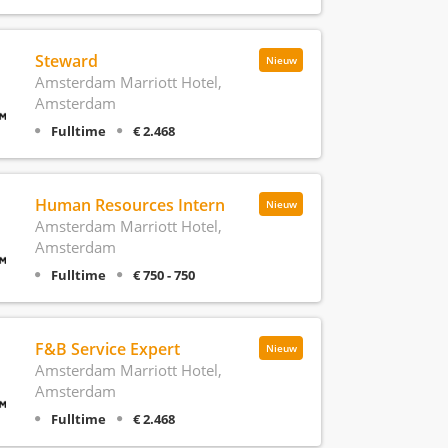
Steward
Nieuw
Amsterdam Marriott Hotel,
Amsterdam
Fulltime
€ 2.468
Human Resources Intern
Nieuw
Amsterdam Marriott Hotel,
Amsterdam
Fulltime
€ 750 - 750
F&B Service Expert
Nieuw
Amsterdam Marriott Hotel,
Amsterdam
Fulltime
€ 2.468