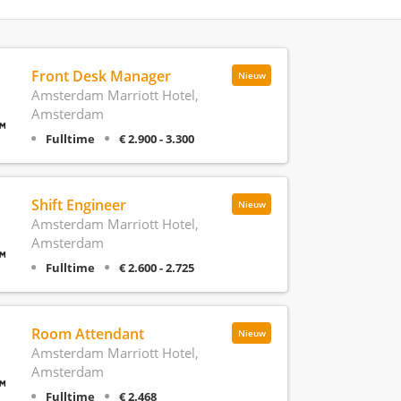
Front Desk Manager
Nieuw
Amsterdam Marriott Hotel,
Amsterdam
Fulltime
€ 2.900 - 3.300
Shift Engineer
Nieuw
Amsterdam Marriott Hotel,
Amsterdam
Fulltime
€ 2.600 - 2.725
Room Attendant
Nieuw
Amsterdam Marriott Hotel,
Amsterdam
Fulltime
€ 2.468