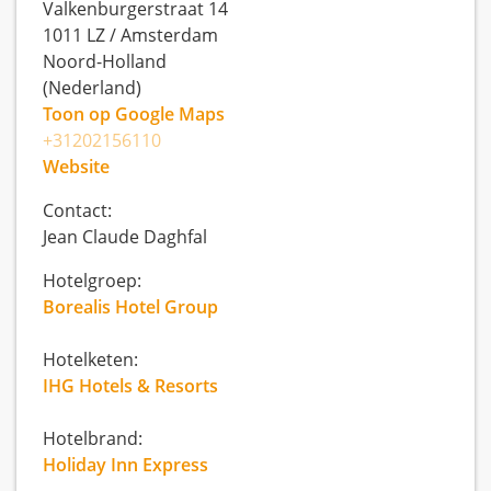
Valkenburgerstraat 14
1011 LZ
/
Amsterdam
Noord-Holland
(Nederland)
Toon op Google Maps
+31202156110
Website
Contact:
Jean Claude Daghfal
Hotelgroep:
Borealis Hotel Group
Hotelketen:
IHG Hotels & Resorts
Hotelbrand:
Holiday Inn Express