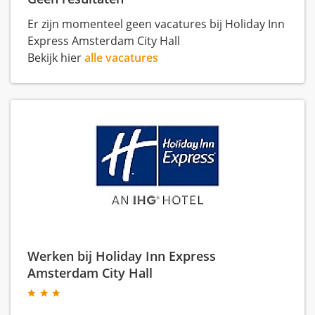
Er zijn momenteel geen vacatures bij Holiday Inn
Express Amsterdam City Hall
Bekijk hier
alle vacatures
Werken bij Holiday Inn Express
Amsterdam City Hall