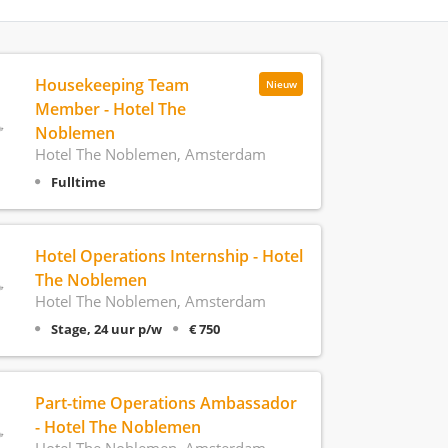
Housekeeping Team
Nieuw
Member - Hotel The
Noblemen
Hotel The Noblemen, Amsterdam
Fulltime
Hotel Operations Internship - Hotel
The Noblemen
Hotel The Noblemen, Amsterdam
Stage, 24 uur p/w
€ 750
Part-time Operations Ambassador
- Hotel The Noblemen