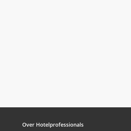
Over Hotelprofessionals