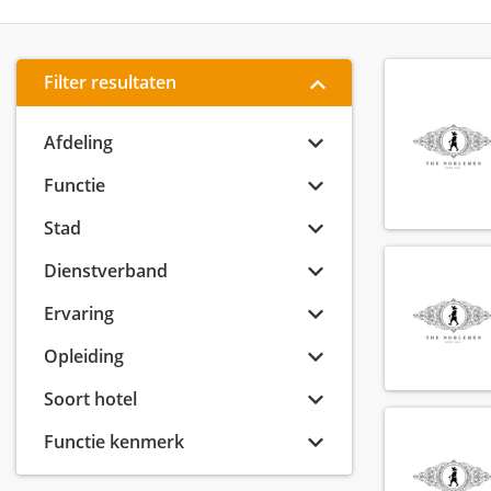
Filter resultaten
Afdeling
Functie
Stad
Dienstverband
Ervaring
Opleiding
Soort hotel
Functie kenmerk