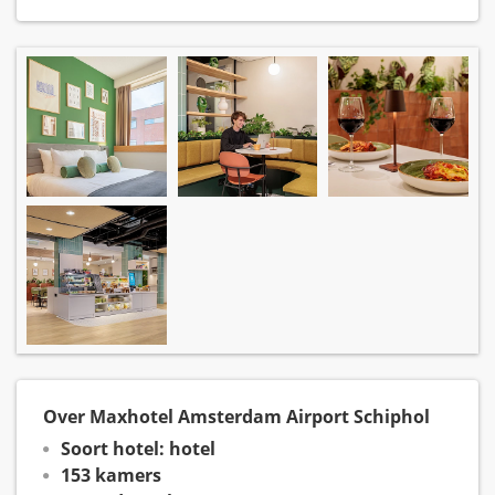
Over Maxhotel Amsterdam Airport Schiphol
Soort hotel: hotel
153 kamers