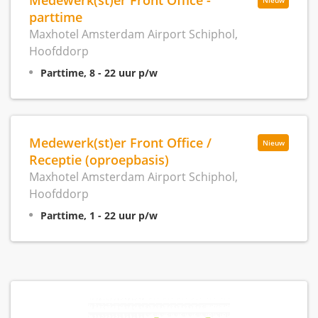
Nieuw
parttime
Maxhotel Amsterdam Airport Schiphol,
Hoofddorp
Parttime, 8 - 22 uur p/w
Medewerk(st)er Front Office /
Nieuw
Receptie (oproepbasis)
Maxhotel Amsterdam Airport Schiphol,
Hoofddorp
Parttime, 1 - 22 uur p/w