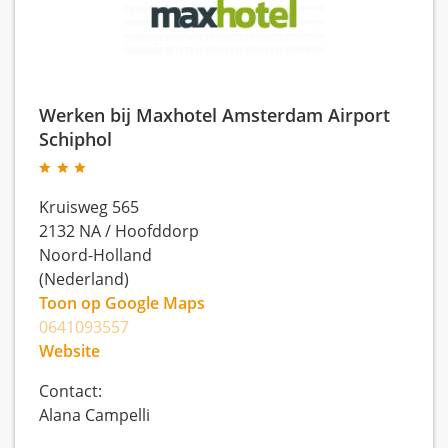
Werken bij Maxhotel Amsterdam Airport
Schiphol
Kruisweg 565
2132 NA
/
Hoofddorp
Noord-Holland
(Nederland)
Toon op Google Maps
0641093557
Website
Contact:
Alana Campelli