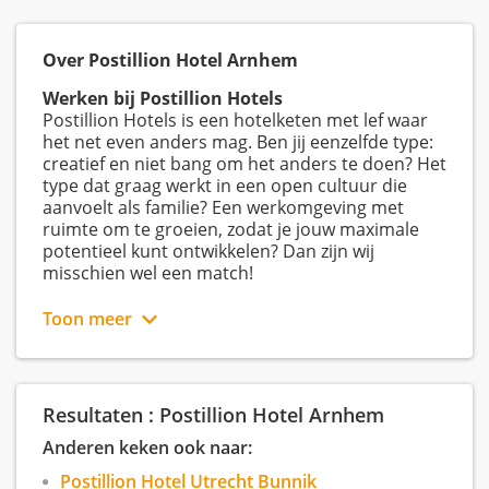
Over Postillion Hotel Arnhem
Werken bij Postillion Hotels
Postillion Hotels is een hotelketen met lef waar
het net even anders mag. Ben jij eenzelfde type:
creatief en niet bang om het anders te doen? Het
type dat graag werkt in een open cultuur die
aanvoelt als familie? Een werkomgeving met
ruimte om te groeien, zodat je jouw maximale
potentieel kunt ontwikkelen? Dan zijn wij
misschien wel een match!
Toon meer
Resultaten : Postillion Hotel Arnhem
Anderen keken ook naar:
Postillion Hotel Utrecht Bunnik