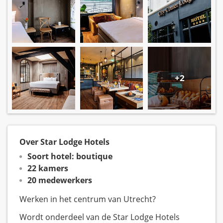
+2
Over Star Lodge Hotels
Soort hotel: boutique
22 kamers
20 medewerkers
Werken in het centrum van Utrecht?
Wordt onderdeel van de Star Lodge Hotels