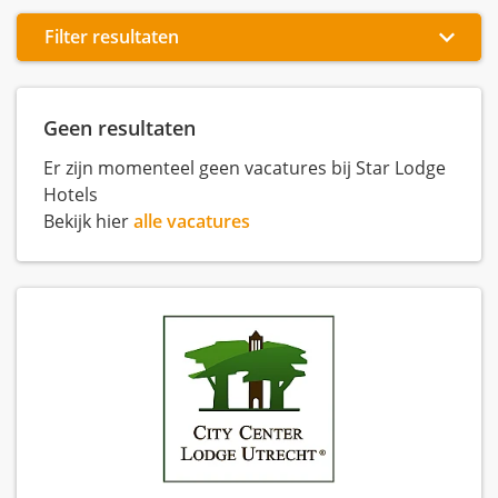
Filter resultaten
Geen resultaten
Er zijn momenteel geen vacatures bij Star Lodge
Hotels
Bekijk hier
alle vacatures