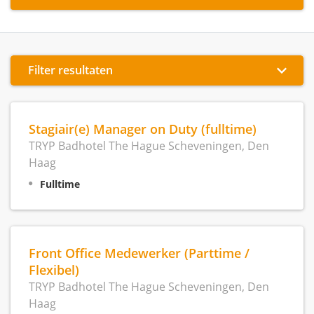
Filter resultaten
Stagiair(e) Manager on Duty (fulltime)
TRYP Badhotel The Hague Scheveningen, Den
Haag
Fulltime
Front Office Medewerker (Parttime /
Flexibel)
TRYP Badhotel The Hague Scheveningen, Den
Haag