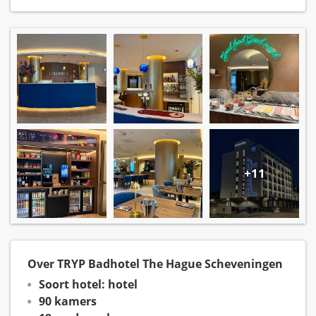
+11
Over TRYP Badhotel The Hague Scheveningen
Soort hotel: hotel
90 kamers