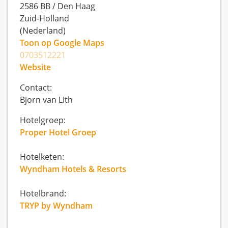
2586 BB
/
Den Haag
Zuid-Holland
(Nederland)
Toon op Google Maps
0703512221
Website
Contact:
Bjorn van Lith
Hotelgroep:
Proper Hotel Groep
Hotelketen:
Wyndham Hotels & Resorts
Hotelbrand:
TRYP by Wyndham