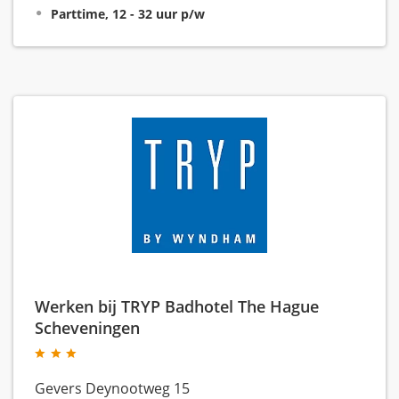
Parttime, 12 - 32 uur p/w
Werken bij TRYP Badhotel The Hague
Scheveningen
Gevers Deynootweg 15