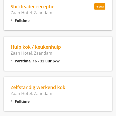
Shiftleader receptie
Nieuw
Zaan Hotel, Zaandam
Fulltime
Hulp kok / keukenhulp
Zaan Hotel, Zaandam
Parttime, 16 - 32 uur p/w
Zelfstandig werkend kok
Zaan Hotel, Zaandam
Fulltime