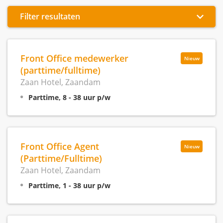
Filter resultaten
Front Office medewerker
Nieuw
(parttime/fulltime)
Zaan Hotel, Zaandam
Parttime, 8 - 38 uur p/w
Front Office Agent
Nieuw
(Parttime/Fulltime)
Zaan Hotel, Zaandam
Parttime, 1 - 38 uur p/w