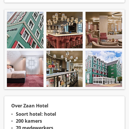
Over Zaan Hotel
Soort hotel: hotel
200 kamers
70 medewerkers