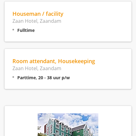
Houseman / facility
Zaan Hotel, Zaandam
Fulltime
Room attendant, Housekeeping
Zaan Hotel, Zaandam
Parttime, 20 - 38 uur p/w