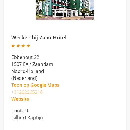
Werken bij Zaan Hotel
Ebbehout 22
1507 EA
/
Zaandam
Noord-Holland
(Nederland)
Toon op Google Maps
+31202265218
Website
Contact:
Gilbert Kaptijn