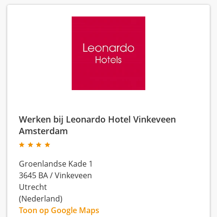
Werken bij Leonardo Hotel Vinkeveen
Amsterdam
Groenlandse Kade 1
3645 BA
/
Vinkeveen
Utrecht
(Nederland)
Toon op Google Maps