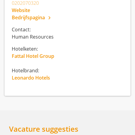
0202070320
Website
Bedrijfspagina
Contact:
Human Resources
Hotelketen:
Fattal Hotel Group
Hotelbrand:
Leonardo Hotels
Vacature suggesties