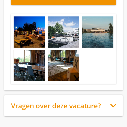
Vragen over deze vacature?