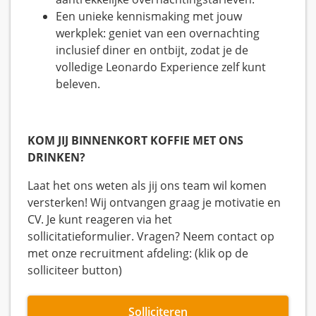
Een unieke kennismaking met jouw
werkplek: geniet van een overnachting
inclusief diner en ontbijt, zodat je de
volledige Leonardo Experience zelf kunt
beleven.
KOM JIJ BINNENKORT KOFFIE MET ONS
DRINKEN?
Laat het ons weten als jij ons team wil komen
versterken! Wij ontvangen graag je motivatie en
CV. Je kunt reageren via het
sollicitatieformulier. Vragen? Neem contact op
met onze recruitment afdeling: (klik op de
solliciteer button)
Solliciteren