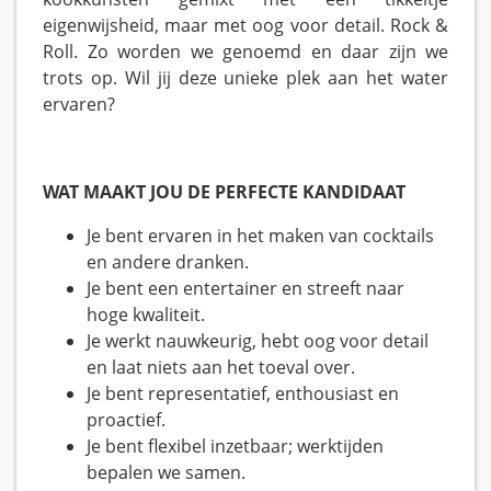
eigenwijsheid, maar met oog voor detail. Rock &
Roll. Zo worden we genoemd en daar zijn we
trots op. Wil jij deze unieke plek aan het water
ervaren?
WAT MAAKT JOU DE PERFECTE KANDIDAAT
Je bent ervaren in het maken van cocktails
en andere dranken.
Je bent een entertainer en streeft naar
hoge kwaliteit.
Je werkt nauwkeurig, hebt oog voor detail
en laat niets aan het toeval over.
Je bent representatief, enthousiast en
proactief.
Je bent flexibel inzetbaar; werktijden
bepalen we samen.