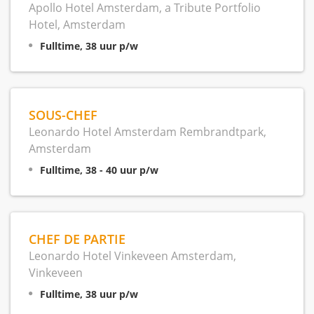
Apollo Hotel Amsterdam, a Tribute Portfolio
Hotel, Amsterdam
Fulltime, 38 uur p/w
SOUS-CHEF
Leonardo Hotel Amsterdam Rembrandtpark,
Amsterdam
Fulltime, 38 - 40 uur p/w
CHEF DE PARTIE
Leonardo Hotel Vinkeveen Amsterdam,
Vinkeveen
Fulltime, 38 uur p/w