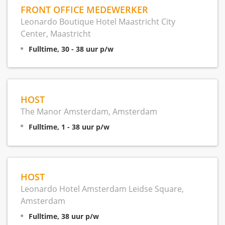
FRONT OFFICE MEDEWERKER
Leonardo Boutique Hotel Maastricht City
Center, Maastricht
Fulltime, 30 - 38 uur p/w
HOST
The Manor Amsterdam, Amsterdam
Fulltime, 1 - 38 uur p/w
HOST
Leonardo Hotel Amsterdam Leidse Square,
Amsterdam
Fulltime, 38 uur p/w