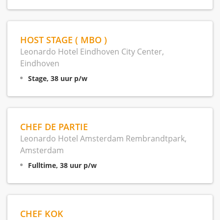
HOST STAGE ( MBO )
Leonardo Hotel Eindhoven City Center,
Eindhoven
Stage, 38 uur p/w
CHEF DE PARTIE
Leonardo Hotel Amsterdam Rembrandtpark,
Amsterdam
Fulltime, 38 uur p/w
CHEF KOK