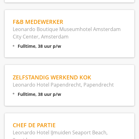
F&B MEDEWERKER
Leonardo Boutique Museumhotel Amsterdam
City Center, Amsterdam
Fulltime, 38 uur p/w
ZELFSTANDIG WERKEND KOK
Leonardo Hotel Papendrecht, Papendrecht
Fulltime, 38 uur p/w
CHEF DE PARTIE
Leonardo Hotel IJmuiden Seaport Beach,