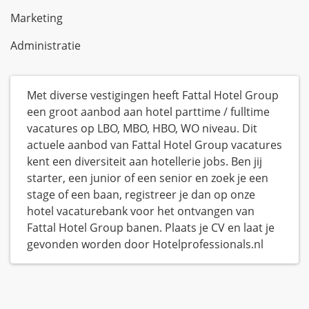
Marketing
Administratie
Met diverse vestigingen heeft Fattal Hotel Group
een groot aanbod aan hotel parttime / fulltime
vacatures op LBO, MBO, HBO, WO niveau. Dit
actuele aanbod van Fattal Hotel Group vacatures
kent een diversiteit aan hotellerie jobs. Ben jij
starter, een junior of een senior en zoek je een
stage of een baan, registreer je dan op onze
hotel vacaturebank voor het ontvangen van
Fattal Hotel Group banen. Plaats je CV en laat je
gevonden worden door Hotelprofessionals.nl