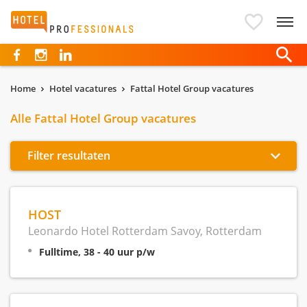
Hotelprofessionals
Home
Hotel vacatures
Fattal Hotel Group vacatures
Alle Fattal Hotel Group vacatures
Filter resultaten
HOST
Leonardo Hotel Rotterdam Savoy, Rotterdam
Fulltime, 38 - 40 uur p/w