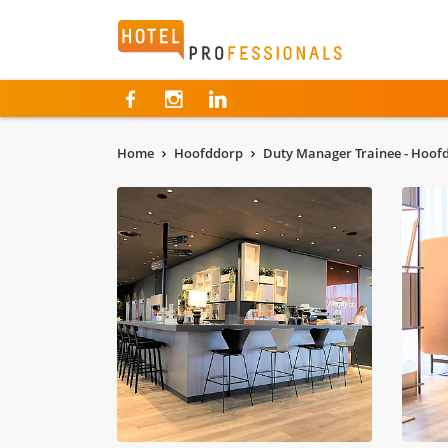
Hotelprofessionals
Home
Hoofddorp
Duty Manager Trainee - Hoof