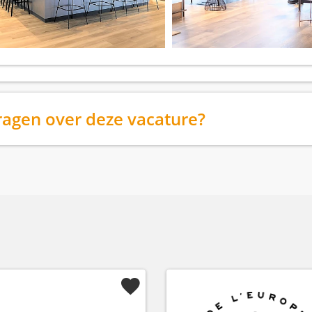
ragen over deze vacature?