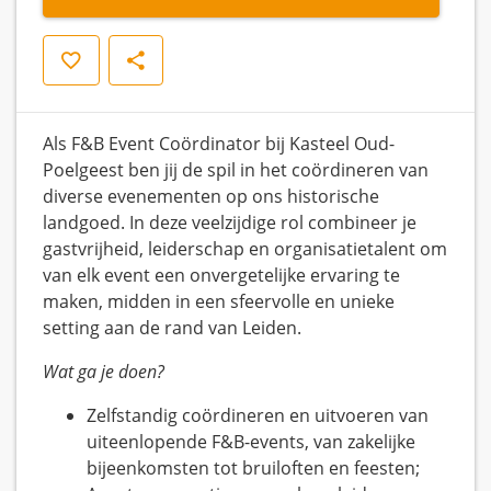
Opslaan
Delen
Als F&B Event Coördinator bij Kasteel Oud-
Poelgeest ben jij de spil in het coördineren van
diverse evenementen op ons historische
landgoed. In deze veelzijdige rol combineer je
gastvrijheid, leiderschap en organisatietalent om
van elk event een onvergetelijke ervaring te
maken, midden in een sfeervolle en unieke
setting aan de rand van Leiden.
Wat ga je doen?
Zelfstandig coördineren en uitvoeren van
uiteenlopende F&B-events, van zakelijke
bijeenkomsten tot bruiloften en feesten;