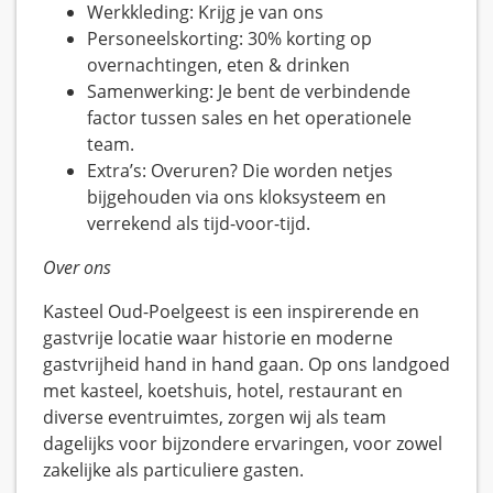
Werkkleding: Krijg je van ons
Personeelskorting: 30% korting op
overnachtingen, eten & drinken
Samenwerking: Je bent de verbindende
factor tussen sales en het operationele
team.
Extra’s: Overuren? Die worden netjes
bijgehouden via ons kloksysteem en
verrekend als tijd-voor-tijd.
Over ons
Kasteel Oud-Poelgeest is een inspirerende en
gastvrije locatie waar historie en moderne
gastvrijheid hand in hand gaan. Op ons landgoed
met kasteel, koetshuis, hotel, restaurant en
diverse eventruimtes, zorgen wij als team
dagelijks voor bijzondere ervaringen, voor zowel
zakelijke als particuliere gasten.