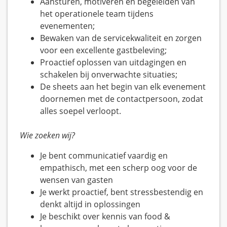
Aansturen, motiveren en begeleiden van
het operationele team tijdens
evenementen;
Bewaken van de servicekwaliteit en zorgen
voor een excellente gastbeleving;
Proactief oplossen van uitdagingen en
schakelen bij onverwachte situaties;
De sheets aan het begin van elk evenement
doornemen met de contactpersoon, zodat
alles soepel verloopt.
Wie zoeken wij?
Je bent communicatief vaardig en
empathisch, met een scherp oog voor de
wensen van gasten
Je werkt proactief, bent stressbestendig en
denkt altijd in oplossingen
Je beschikt over kennis van food &