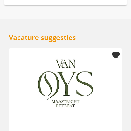
Vacature suggesties